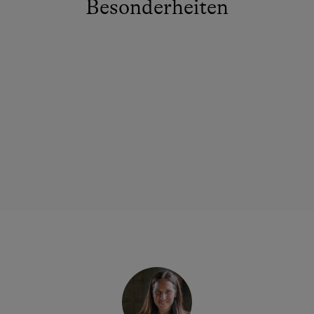
Besonderheiten