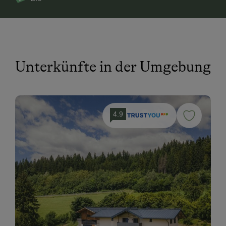
Unterkünfte in der Umgebung
4.9