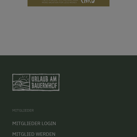
MITGLIEDER
MITGLIEDER LOGIN
MITGLIED WERDEN