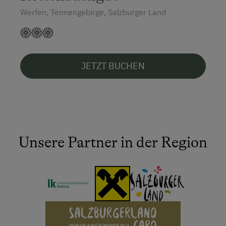
Werfen, Tennengebirge, Salzburger Land
JETZT BUCHEN
Unsere Partner in der Region