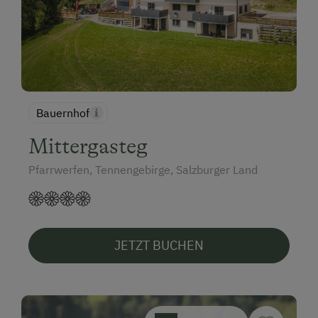
Bauernhof
Mittergasteg
Pfarrwerfen, Tennengebirge, Salzburger Land
JETZT BUCHEN