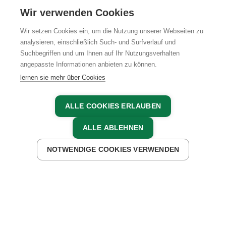
KARRIERE
Wir verwenden Cookies
Wir setzen Cookies ein, um die Nutzung unserer Webseiten zu
analysieren, einschließlich Such- und Surfverlauf und
Suchbegriffen und um Ihnen auf Ihr Nutzungsverhalten
AGB
IMPRESSUM
DATENSCHUTZ
angepasste Informationen anbieten zu können.
lernen sie mehr über Cookies
ALLE COOKIES ERLAUBEN
ALLE ABLEHNEN
NOTWENDIGE COOKIES VERWENDEN
JETZT ANFRAGEN
JETZT BUCHEN