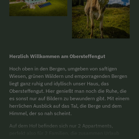
Herzlich Willkommen am Obersteffengut
Hoch oben in den Bergen, umgeben von saftigen
Wiesen, grünen Wäldern und emporragenden Bergen
liegt ganz ruhig und idyllisch unser Haus, das
Obersteffengut. Hier genießt man noch die Ruhe, die
es sonst nur auf Bildern zu bewundern gibt. Mit einem
herrlichen Ausblick auf das Tal, die Berge und dem
Himmel, der so nah scheint.
Auf dem Hof befinden sich nur 2 Appartments,
perfekt also für 2 Familien, die zusammen Urlaub