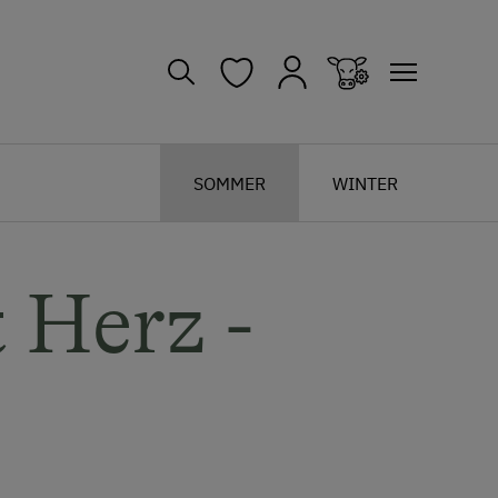
SOMMER
WINTER
 Herz -