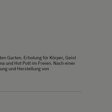
en Garten. Erholung für Körper, Geist
a und Hot Pott im Freien. Nach einer
ung und Herstellung von