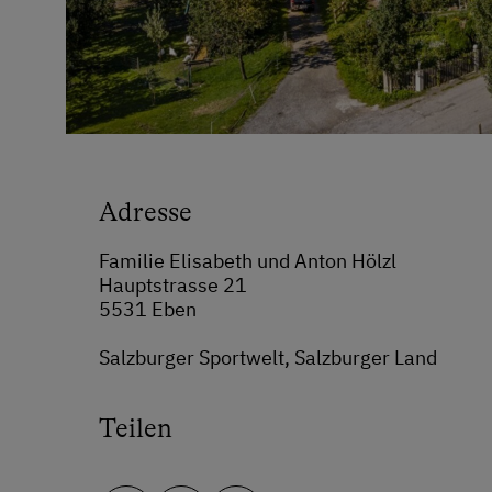
Adresse
Familie Elisabeth und Anton Hölzl
Hauptstrasse 21
5531 Eben
Salzburger Sportwelt, Salzburger Land
Teilen