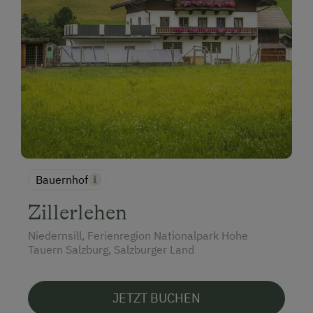
Bauernhof
Zillerlehen
Niedernsill, Ferienregion Nationalpark Hohe
Tauern Salzburg, Salzburger Land
JETZT BUCHEN