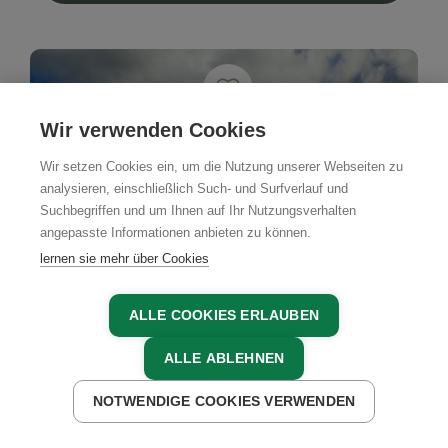
Wir verwenden Cookies
Wir setzen Cookies ein, um die Nutzung unserer Webseiten zu
analysieren, einschließlich Such- und Surfverlauf und
Suchbegriffen und um Ihnen auf Ihr Nutzungsverhalten
angepasste Informationen anbieten zu können.
lernen sie mehr über Cookies
ALLE COOKIES ERLAUBEN
ALLE ABLEHNEN
NOTWENDIGE COOKIES VERWENDEN
JETZT ANFRAGEN