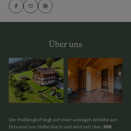
Über uns
Der Peilberghof liegt auf einer sonnigen Anhöhe am
Ortsrand von Hollersbach und wird seit über
300