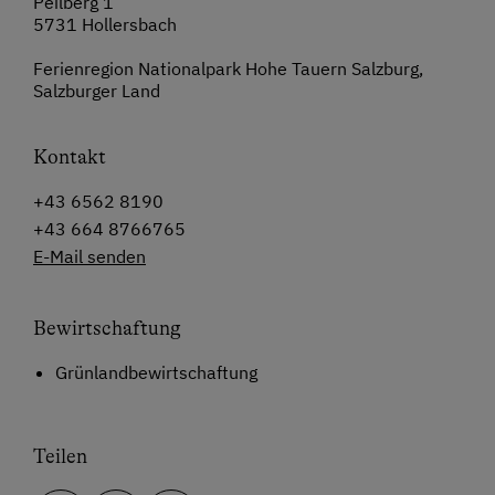
Peilberg 1
5731 Hollersbach
Ferienregion Nationalpark Hohe Tauern Salzburg,
Salzburger Land
Kontakt
+43 6562 8190
+43 664 8766765
E-Mail senden
Bewirtschaftung
Grünlandbewirtschaftung
Teilen