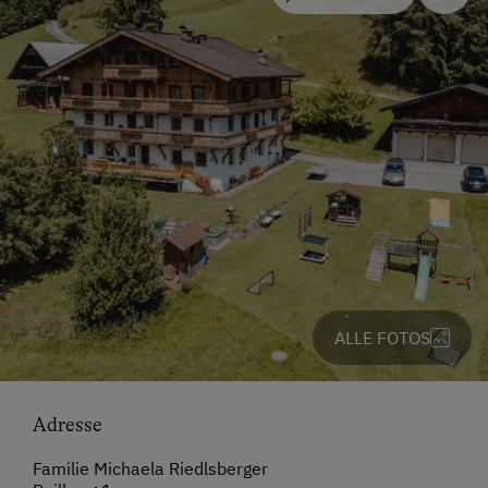
ALLE FOTOS
Adresse
Familie Michaela Riedlsberger