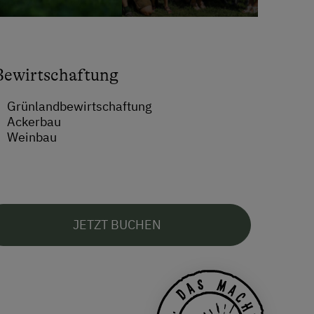
Bewirtschaftung
Grünlandbewirtschaftung
Ackerbau
Weinbau
JETZT BUCHEN