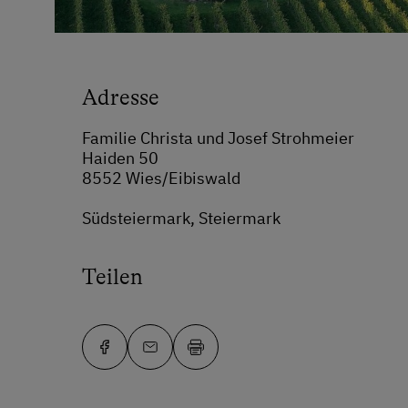
Adresse
Familie Christa und Josef Strohmeier
Haiden 50
8552 Wies/Eibiswald
Südsteiermark, Steiermark
Teilen