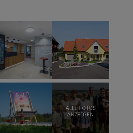
ALLE FOTOS
ANZEIGEN