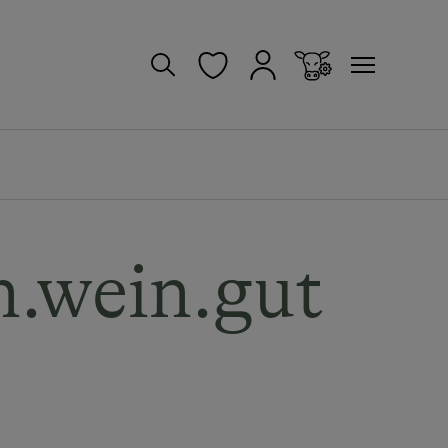
.wein.gut