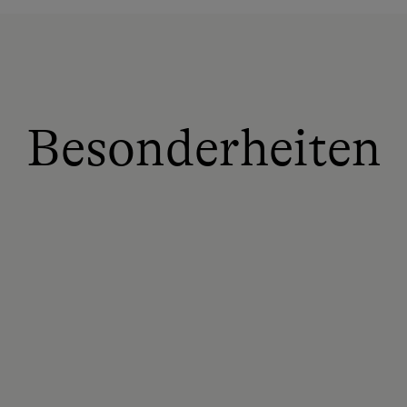
Besonderheiten