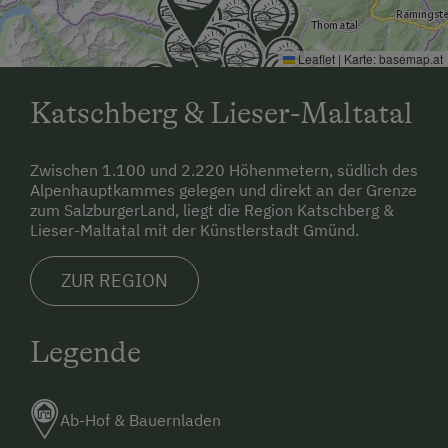
Leaflet
|
Karte:
basemap.at
Katschberg & Lieser-Maltatal
Zwischen 1.100 und 2.220 Höhenmetern, südlich des
Alpenhauptkammes gelegen und direkt an der Grenze
zum SalzburgerLand, liegt die Region Katschberg &
Lieser-Maltatal mit der Künstlerstadt Gmünd.
ZUR REGION
Legende
Ab-Hof & Bauernladen