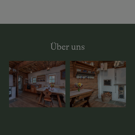
Über uns