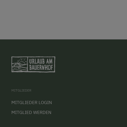
MITGLIEDER
MITGLIEDER LOGIN
MITGLIED WERDEN