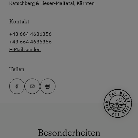
Katschberg & Lieser-Maltatal, Kärnten
Kontakt
+43 664 4686356
+43 664 4686356
E-Mail senden
Teilen
Besonderheiten