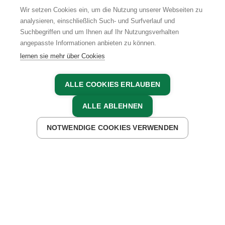
Wir setzen Cookies ein, um die Nutzung unserer Webseiten zu
analysieren, einschließlich Such- und Surfverlauf und
Suchbegriffen und um Ihnen auf Ihr Nutzungsverhalten
AGB
IMPRESSUM
DATENSCHUTZ
angepasste Informationen anbieten zu können.
lernen sie mehr über Cookies
ALLE COOKIES ERLAUBEN
ALLE ABLEHNEN
NOTWENDIGE COOKIES VERWENDEN
JETZT ANFRAGEN