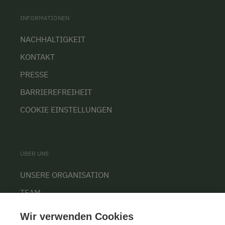
INFORMATIONEN
NACHHALTIGKEIT
KONTAKT
PRESSE
BARRIEREFREIHEIT
COOKIE EINSTELLUNGEN
ÜBER UNS
UNSERE ORGANISATION
TEAM
KARRIERE
Wir verwenden Cookies