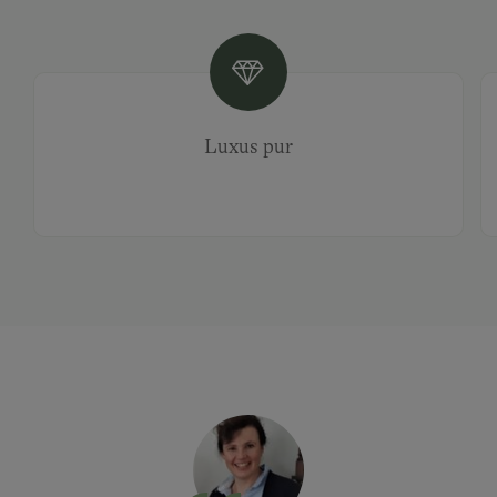
Luxus pur