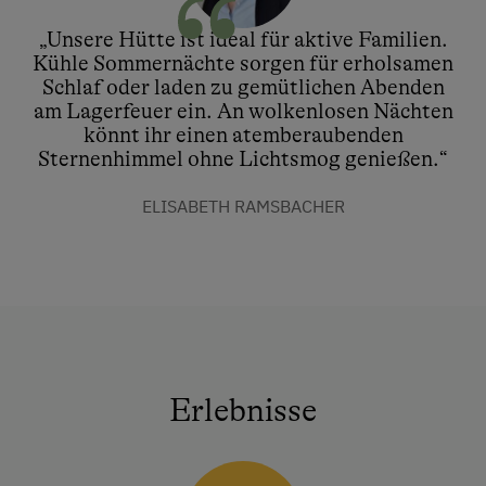
„Unsere Hütte ist ideal für aktive Familien.
Kühle Sommernächte sorgen für erholsamen
Schlaf oder laden zu gemütlichen Abenden
am Lagerfeuer ein. An wolkenlosen Nächten
könnt ihr einen atemberaubenden
Sternenhimmel ohne Lichtsmog genießen.“
ELISABETH RAMSBACHER
Erlebnisse