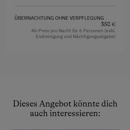
ÜBERNACHTUNG OHNE VERPFLEGUNG
350 €
Ab-Preis pro Nacht für 6 Personen (exkl.
Endreinigung und Nächtigungsabgabe)
Dieses Angebot könnte dich
auch interessieren: