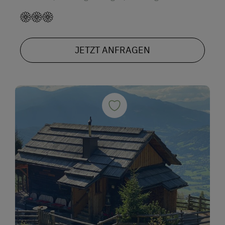
JETZT ANFRAGEN