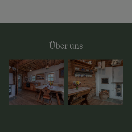
Über uns