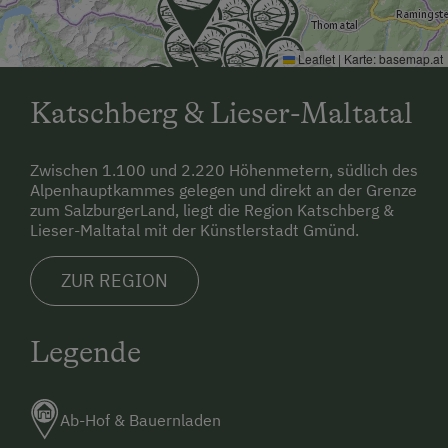
Leaflet
|
Karte:
basemap.at
Katschberg & Lieser-Maltatal
Zwischen 1.100 und 2.220 Höhenmetern, südlich des
Alpenhauptkammes gelegen und direkt an der Grenze
zum SalzburgerLand, liegt die Region Katschberg &
Lieser-Maltatal mit der Künstlerstadt Gmünd.
ZUR REGION
Legende
Ab-Hof & Bauernladen