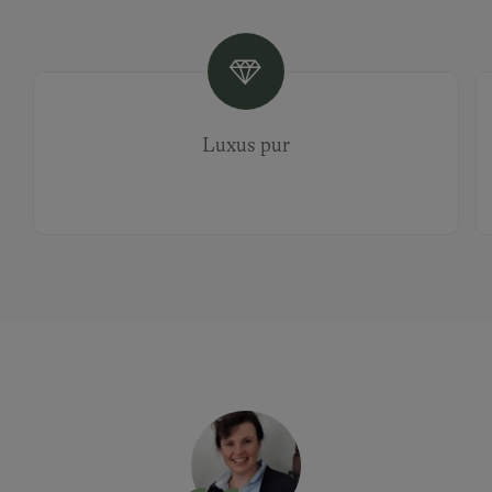
Luxus pur