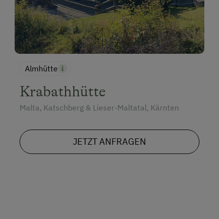
Almhütte
Krabathhütte
Malta, Katschberg & Lieser-Maltatal, Kärnten
JETZT ANFRAGEN