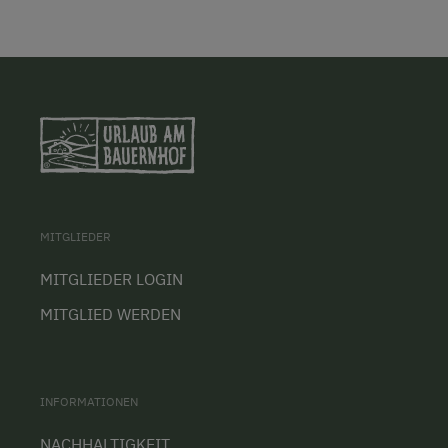
MITGLIEDER
MITGLIEDER LOGIN
MITGLIED WERDEN
INFORMATIONEN
NACHHALTIGKEIT