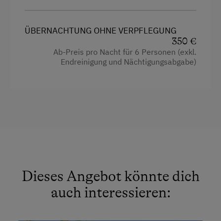
ÜBERNACHTUNG OHNE VERPFLEGUNG
350 €
Ab-Preis pro Nacht für 6 Personen (exkl.
Endreinigung und Nächtigungsabgabe)
Dieses Angebot könnte dich
auch interessieren: