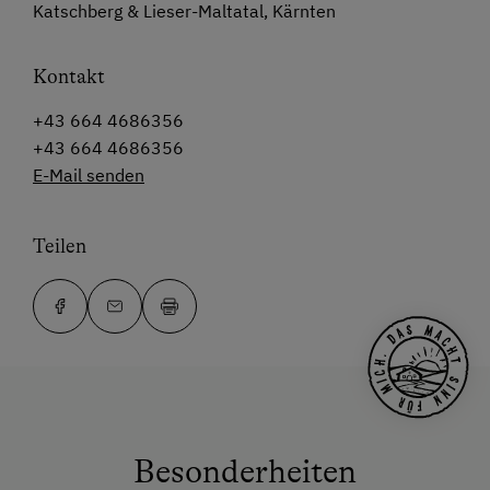
Katschberg & Lieser-Maltatal, Kärnten
Kontakt
+43 664 4686356
+43 664 4686356
E-Mail senden
Teilen
Besonderheiten