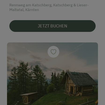
Rennweg am Katschberg, Katschberg & Lieser-
Maltatal, Kärnten
JETZT BUCHEN