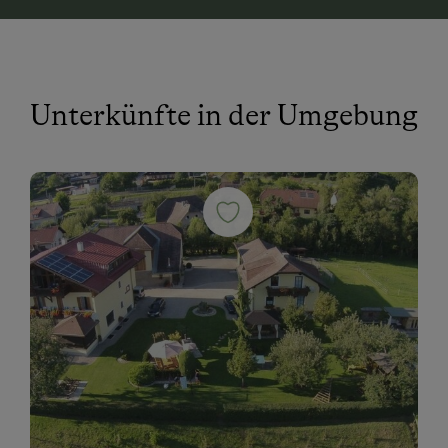
Unterkünfte in der Umgebung