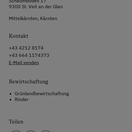
Schaumboden 17
9300 St. Veit an der Glan
Mittelkärnten, Kärnten
Kontakt
+43 4212 8174
+43 664 1174373
E-Mail senden
Bewirtschaftung
Grünlandbewirtschaftung
Rinder
Teilen