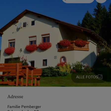
ALLE FOTOS
Adresse
Familie Pemberger