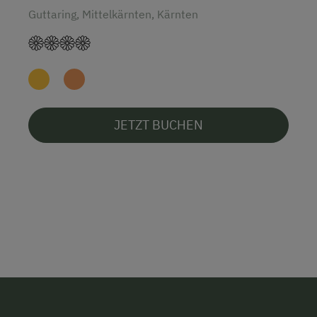
Guttaring, Mittelkärnten, Kärnten
JETZT BUCHEN