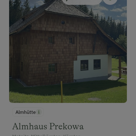
Almhütte
Almhaus Prekowa