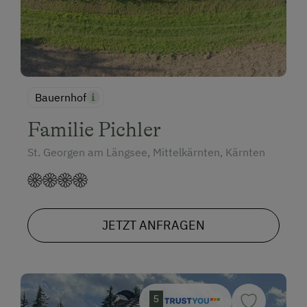
Bauernhof
Familie Pichler
St. Georgen am Längsee, Mittelkärnten, Kärnten
JETZT ANFRAGEN
5