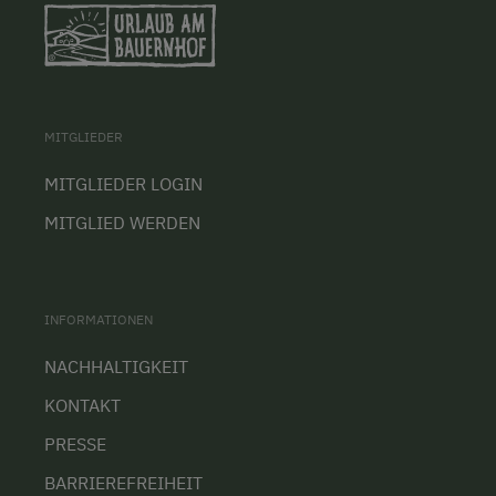
MITGLIEDER
MITGLIEDER LOGIN
MITGLIED WERDEN
INFORMATIONEN
NACHHALTIGKEIT
KONTAKT
PRESSE
BARRIEREFREIHEIT