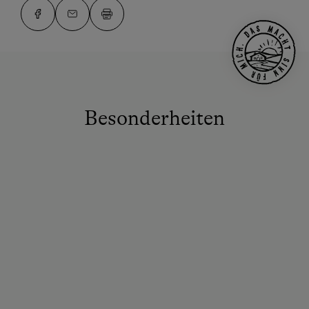
Besonderheiten