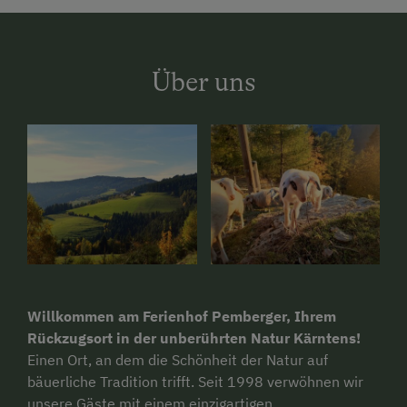
Über uns
Willkommen am Ferienhof Pemberger, Ihrem
Rückzugsort in der unberührten Natur Kärntens!
Einen Ort, an dem die Schönheit der Natur auf
bäuerliche Tradition trifft. Seit 1998 verwöhnen wir
unsere Gäste mit einem einzigartigen