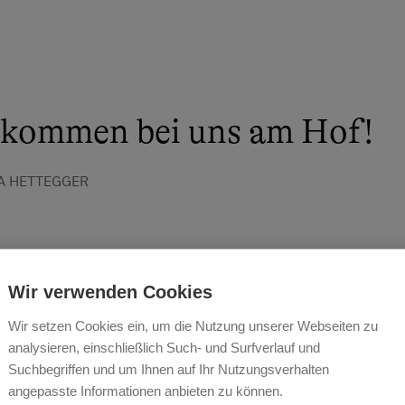
lkommen bei uns am Hof!
A HETTEGGER
Wir verwenden Cookies
Wir setzen Cookies ein, um die Nutzung unserer Webseiten zu
analysieren, einschließlich Such- und Surfverlauf und
Suchbegriffen und um Ihnen auf Ihr Nutzungsverhalten
angepasste Informationen anbieten zu können.