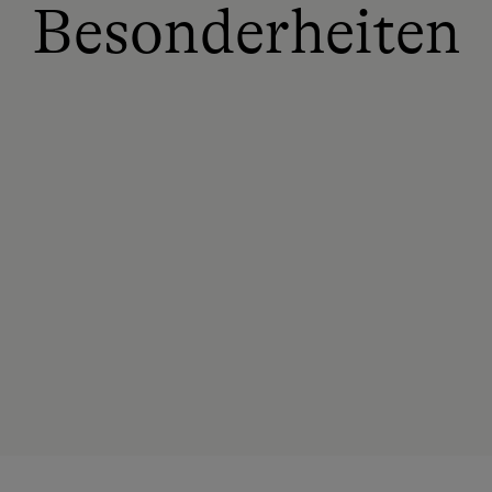
Besonderheiten