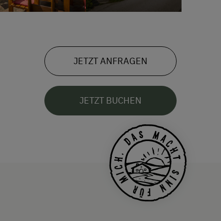
JETZT ANFRAGEN
JETZT BUCHEN