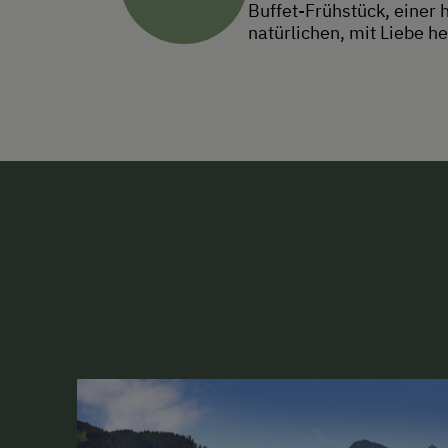
Buffet-Frühstück, einer
natürlichen, mit Liebe 