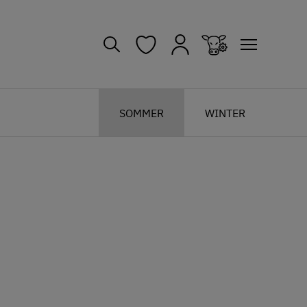
SOMMER
WINTER