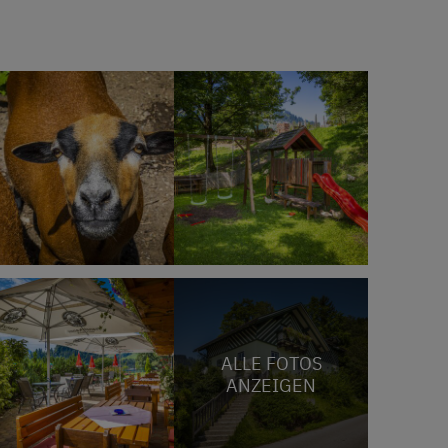
ALLE FOTOS
ANZEIGEN