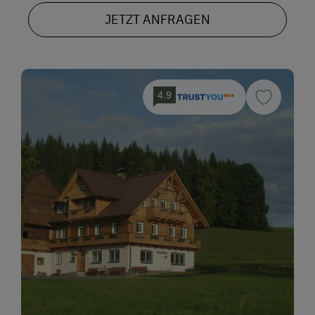
JETZT ANFRAGEN
4.9