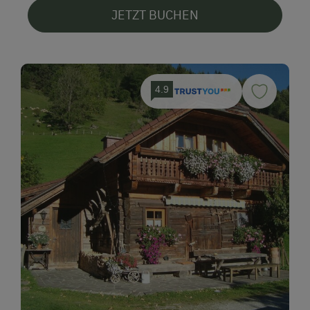
JETZT BUCHEN
4.9