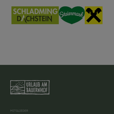
MITGLIEDER