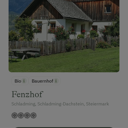
Bio
Bauernhof
Fenzhof
Schladming, Schladming-Dachstein, Steiermark