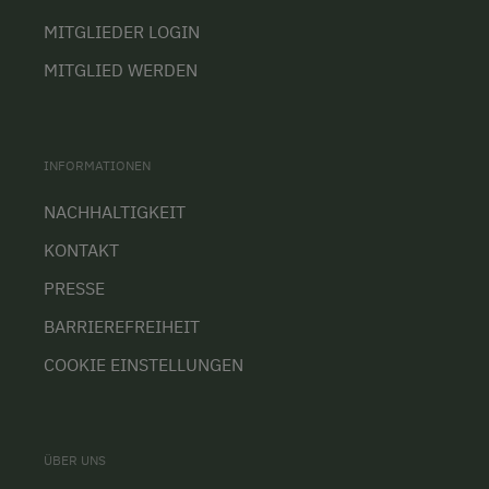
MITGLIEDER LOGIN
MITGLIED WERDEN
INFORMATIONEN
NACHHALTIGKEIT
KONTAKT
PRESSE
BARRIEREFREIHEIT
COOKIE EINSTELLUNGEN
ÜBER UNS