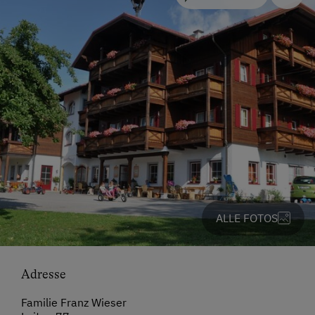
ALLE FOTOS
Adresse
Familie Franz Wieser