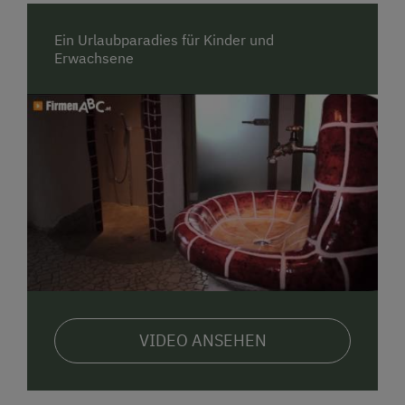
Ein Urlaubparadies für Kinder und
Erwachsene
VIDEO ANSEHEN