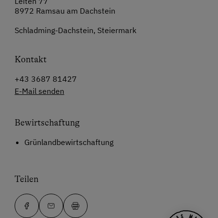
Leiten 77
8972 Ramsau am Dachstein
Schladming-Dachstein, Steiermark
Kontakt
+43 3687 81427
E-Mail senden
Bewirtschaftung
Grünlandbewirtschaftung
Teilen