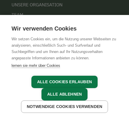
UNSERE ORGANISATION
TEAM
KARRIERE
Wir verwenden Cookies
Wir setzen Cookies ein, um die Nutzung unserer Webseiten zu
analysieren, einschließlich Such- und Surfverlauf und
Suchbegriffen und um Ihnen auf Ihr Nutzungsverhalten
AGB
IMPRESSUM
DATENSCHUTZ
angepasste Informationen anbieten zu können.
lernen sie mehr über Cookies
ALLE COOKIES ERLAUBEN
ALLE ABLEHNEN
NOTWENDIGE COOKIES VERWENDEN
JETZT ANFRAGEN