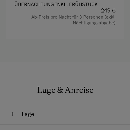
ÜBERNACHTUNG INKL. FRÜHSTÜCK
249 €
Ab-Preis pro Nacht für 3 Personen (exkl.
Nächtigungsabgabe)
Lage & Anreise
Lage
Am Berg