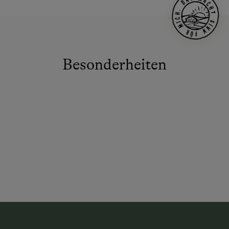
Besonderheiten