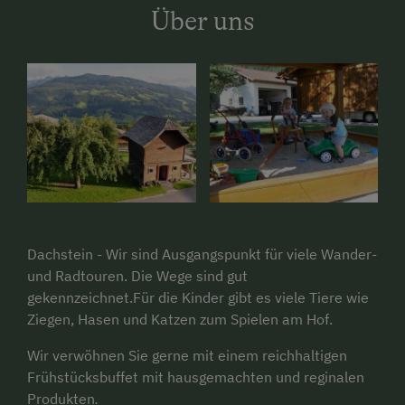
Über uns
Dachstein - Wir sind Ausgangspunkt für viele Wander-
und Radtouren. Die Wege sind gut
gekennzeichnet.Für die Kinder gibt es viele Tiere wie
Ziegen, Hasen und Katzen zum Spielen am Hof.
Wir verwöhnen Sie gerne mit einem reichhaltigen
Frühstücksbuffet mit hausgemachten und reginalen
Produkten
.