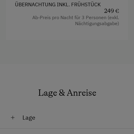
ÜBERNACHTUNG INKL. FRÜHSTÜCK
249 €
Ab-Preis pro Nacht für 3 Personen (exkl.
Nächtigungsabgabe)
Lage & Anreise
Lage
Am Berg