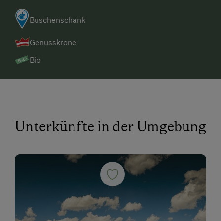
Buschenschank
Genusskrone
Bio
Unterkünfte in der Umgebung