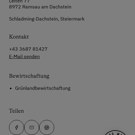
Leiten 77
8972 Ramsau am Dachstein
Schladming-Dachstein, Steiermark
Kontakt
+43 3687 81427
E-Mail senden
Bewirtschaftung
Grünlandbewirtschaftung
Teilen