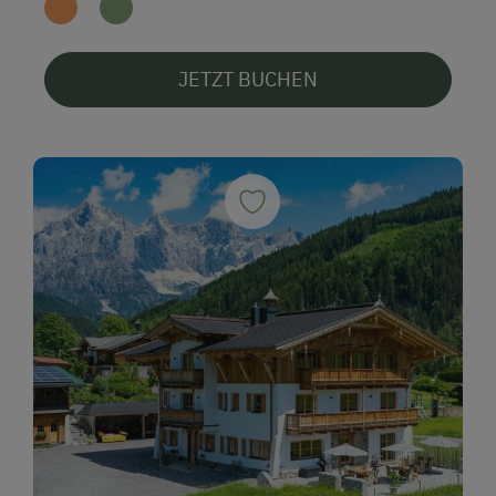
JETZT BUCHEN