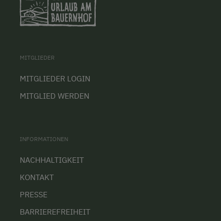
MITGLIEDER
MITGLIEDER LOGIN
MITGLIED WERDEN
INFORMATIONEN
NACHHALTIGKEIT
KONTAKT
PRESSE
BARRIEREFREIHEIT