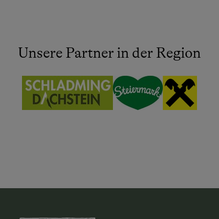
Unsere Partner in der Region