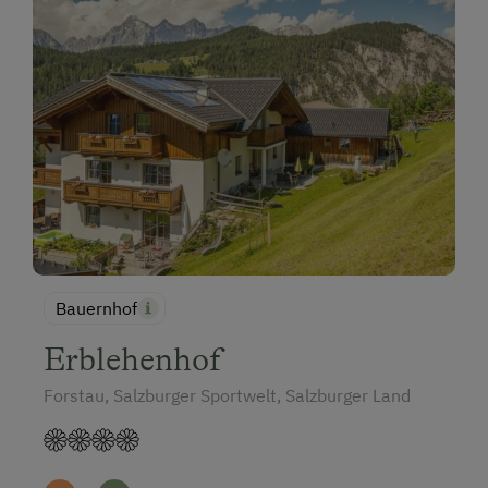
Bauernhof
Erblehenhof
Forstau, Salzburger Sportwelt, Salzburger Land