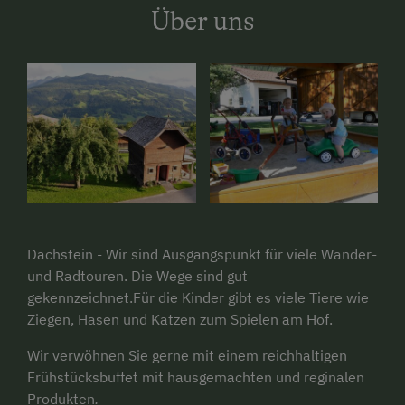
Über uns
Dachstein - Wir sind Ausgangspunkt für viele Wander-
und Radtouren. Die Wege sind gut
gekennzeichnet.Für die Kinder gibt es viele Tiere wie
Ziegen, Hasen und Katzen zum Spielen am Hof.
Wir verwöhnen Sie gerne mit einem reichhaltigen
Frühstücksbuffet mit hausgemachten und reginalen
Produkten
.