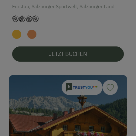
Forstau, Salzburger Sportwelt, Salzburger Land
JETZT BUCHEN
5