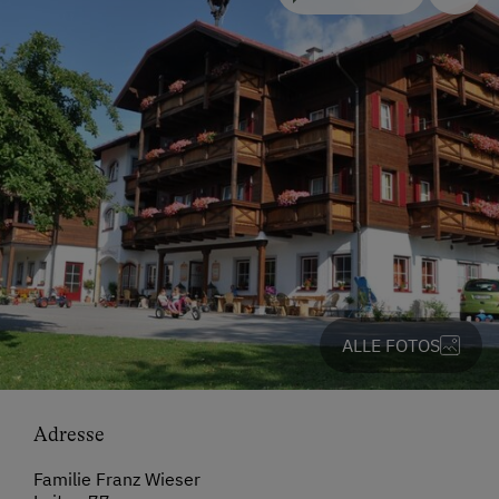
ALLE FOTOS
Adresse
Familie Franz Wieser