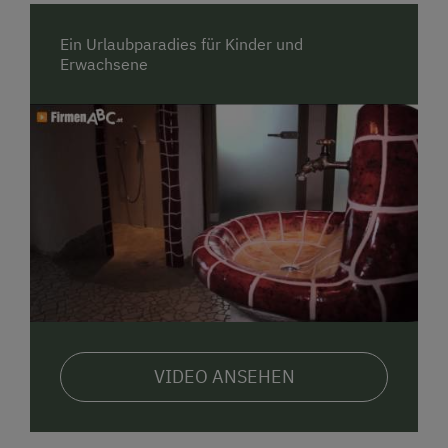
Ein Urlaubparadies für Kinder und
Erwachsene
VIDEO ANSEHEN