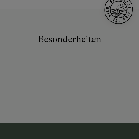
Besonderheiten