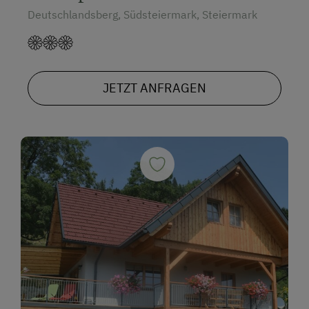
Deutschlandsberg, Südsteiermark, Steiermark
JETZT ANFRAGEN