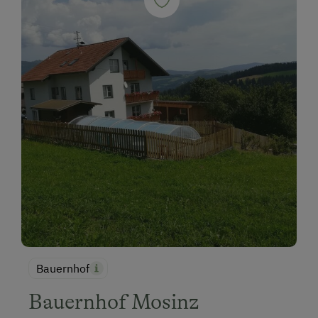
Bauernhof
Bauernhof Mosinz