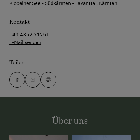
Klopeiner See - Südkärnten - Lavanttal, Kärnten
Kontakt
+43 4352 71751
E-Mail senden
Teilen
Über uns