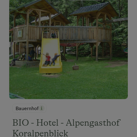
Bauernhof
BIO - Hotel - Alpengasthof
Koralpenblick