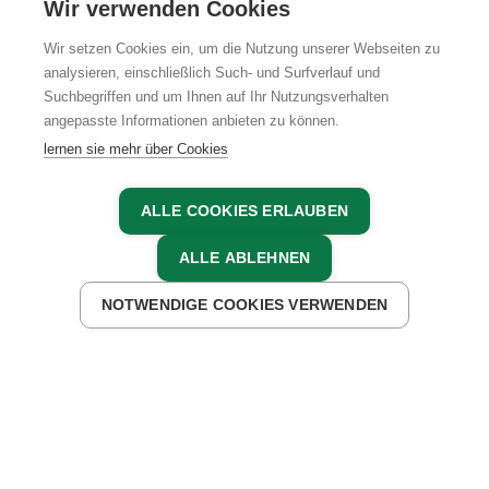
Wir verwenden Cookies
Wir setzen Cookies ein, um die Nutzung unserer Webseiten zu
analysieren, einschließlich Such- und Surfverlauf und
Suchbegriffen und um Ihnen auf Ihr Nutzungsverhalten
AGB
IMPRESSUM
DATENSCHUTZ
angepasste Informationen anbieten zu können.
lernen sie mehr über Cookies
ALLE COOKIES ERLAUBEN
ALLE ABLEHNEN
NOTWENDIGE COOKIES VERWENDEN
JETZT ANFRAGEN