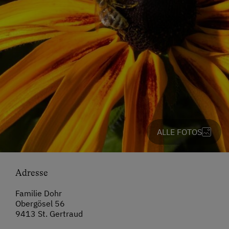
ALLE FOTOS
Adresse
Familie Dohr
Obergösel 56
9413 St. Gertraud