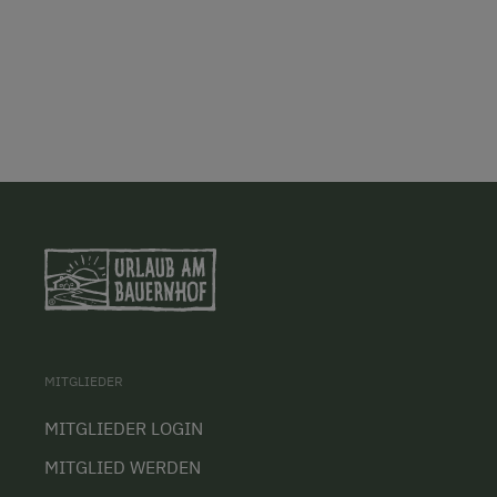
MITGLIEDER
MITGLIEDER LOGIN
MITGLIED WERDEN