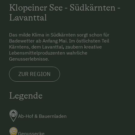
Klopeiner See - Südkärnten -
Lavanttal
Das milde Klima in Südkärnten sorgt schon für
Badewetter ab Anfang Mai. Im östlichsten Teil
Kärntens, dem Lavanttal
,
zaubern kreative
Lebensmittelproduzenten wahrliche
Genusserlebnisse.
ZUR REGION
Legende
Ab-Hof & Bauernladen
Genussecke