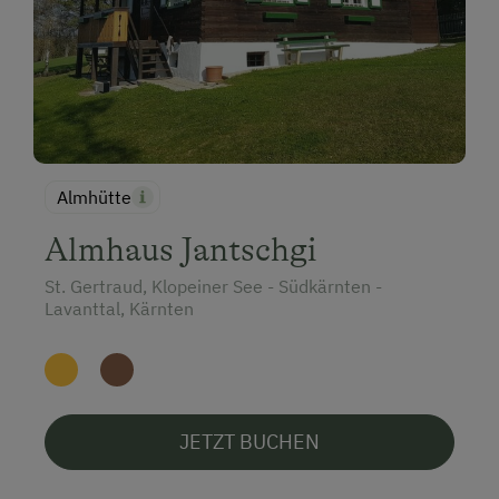
Almhütte
Almhaus Jantschgi
St. Gertraud, Klopeiner See - Südkärnten -
Lavanttal, Kärnten
JETZT BUCHEN