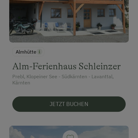
Almhütte
Alm-Ferienhaus Schleinzer
Prebl, Klopeiner See - Südkärnten - Lavanttal,
Kärnten
JETZT BUCHEN