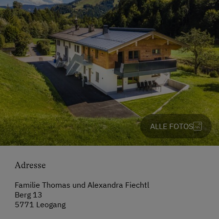
ALLE FOTOS
Adresse
Familie Thomas und Alexandra Fiechtl
Berg 13
5771 Leogang