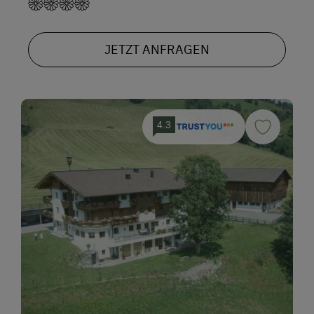
JETZT ANFRAGEN
4.3