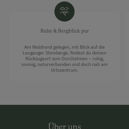
Ruhe & Bergblick pur
Am Waldrand gelegen, mit Blick auf die
Leoganger Steinberge, findest du deinen
Rückzugsort zum Durchatmen – ruhig,
sonnig, naturverbunden und doch nah am
Ortszentrum.
Über uns