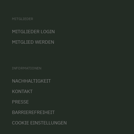
MITGLIEDER
MITGLIEDER LOGIN
MITGLIED WERDEN
INFORMATIONEN
NACHHALTIGKEIT
KONTAKT
PRESSE
BARRIEREFREIHEIT
COOKIE EINSTELLUNGEN