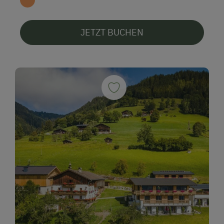
JETZT BUCHEN