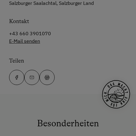
Salzburger Saalachtal, Salzburger Land
Kontakt
+43 660 3901070
E-Mail senden
Teilen
Besonderheiten