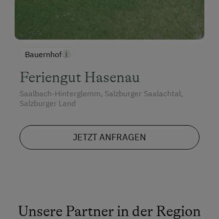
Bauernhof
Feriengut Hasenau
Saalbach-Hinterglemm, Salzburger Saalachtal,
Salzburger Land
JETZT ANFRAGEN
Unsere Partner in der Region