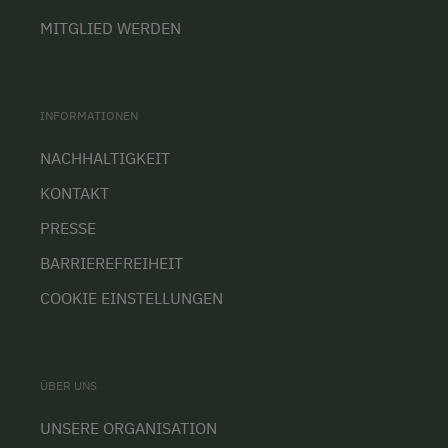
MITGLIED WERDEN
INFORMATIONEN
NACHHALTIGKEIT
KONTAKT
PRESSE
BARRIEREFREIHEIT
COOKIE EINSTELLUNGEN
ÜBER UNS
UNSERE ORGANISATION