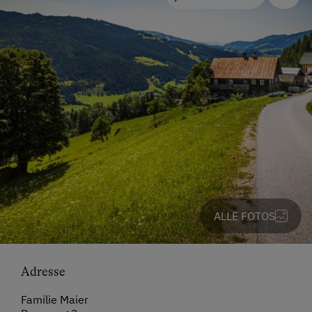
ALLE FOTOS
Adresse
Familie Maier