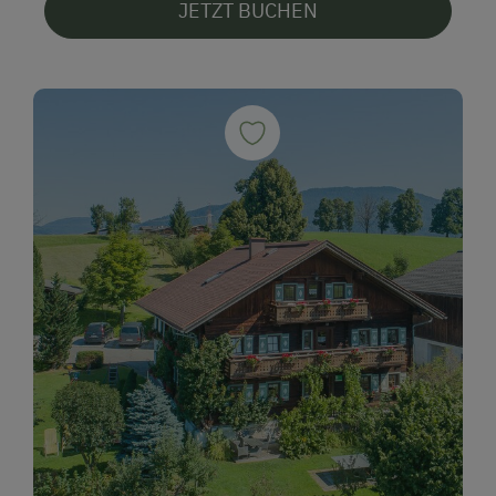
JETZT BUCHEN