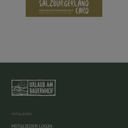
MITGLIEDER
MITGLIEDER LOGIN