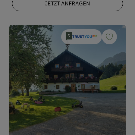
JETZT ANFRAGEN
5