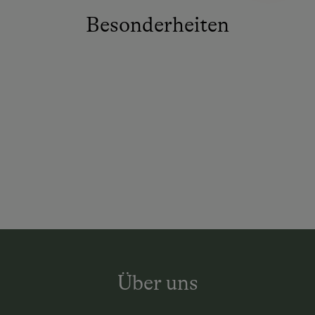
Besonderheiten
Über uns