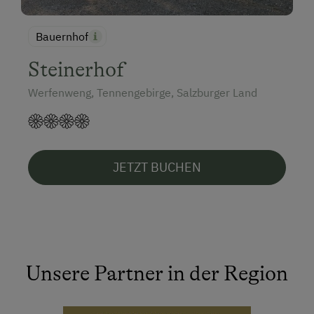
Bauernhof
Steinerhof
Werfenweng, Tennengebirge, Salzburger Land
JETZT BUCHEN
Unsere Partner in der Region