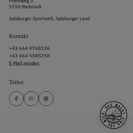
Premweg 3
5550 Radstadt
Salzburger Sportwelt, Salzburger Land
Kontakt
+43 664 4768136
+43 664 5585258
E-Mail senden
Teilen