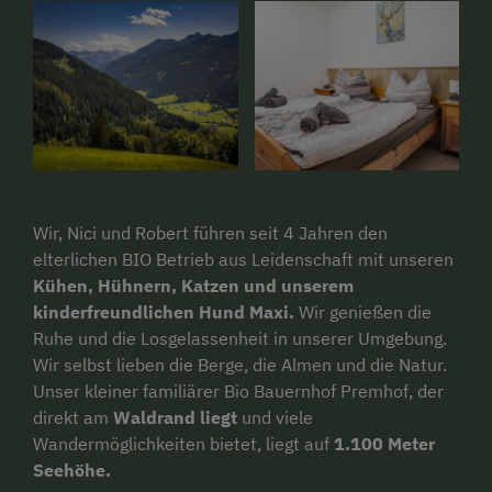
Wir, Nici und Robert führen seit 4 Jahren den
elterlichen BIO Betrieb aus Leidenschaft mit unseren
Kühen, Hühnern, Katzen und unserem
kinderfreundlichen Hund Maxi.
Wir genießen die
Ruhe und die Losgelassenheit in unserer Umgebung.
Wir selbst lieben die Berge, die Almen und die Natur.
Unser kleiner familiärer Bio Bauernhof Premhof, der
direkt am
Waldrand liegt
und viele
Wandermöglichkeiten bietet, liegt auf
1.100 Meter
Seehöhe.