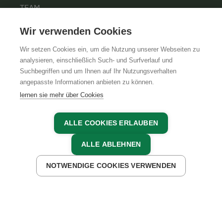
TEAM
KARRIERE
Wir verwenden Cookies
Wir setzen Cookies ein, um die Nutzung unserer Webseiten zu
analysieren, einschließlich Such- und Surfverlauf und
Suchbegriffen und um Ihnen auf Ihr Nutzungsverhalten
AGB
IMPRESSUM
DATENSCHUTZ
angepasste Informationen anbieten zu können.
lernen sie mehr über Cookies
ALLE COOKIES ERLAUBEN
ALLE ABLEHNEN
NOTWENDIGE COOKIES VERWENDEN
JETZT ANFRAGEN
JETZT BUCHEN