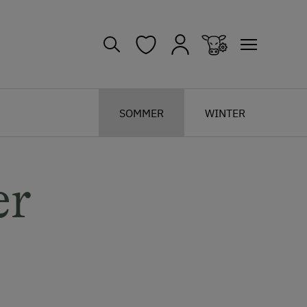
SOMMER
WINTER
er