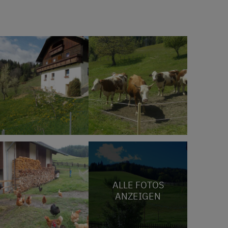
ALLE FOTOS
ANZEIGEN