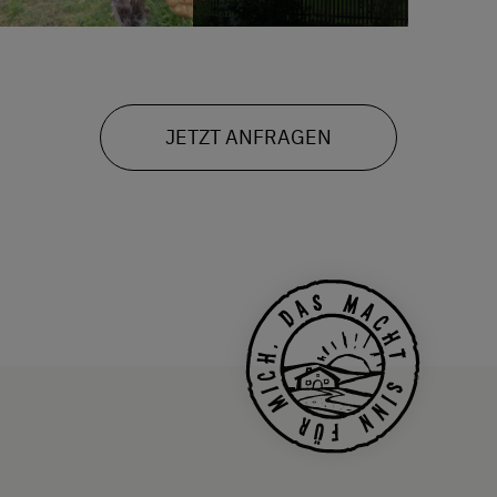
JETZT ANFRAGEN