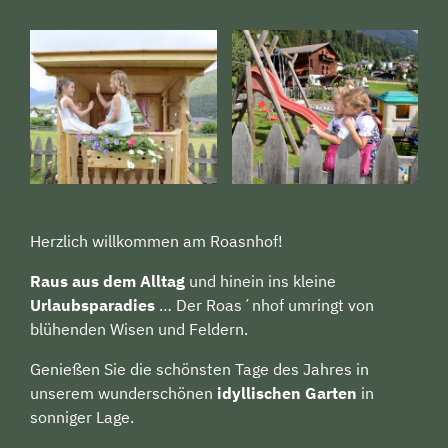
Herzlich willkommen am Roasnhof!
Raus aus dem Alltag
und hinein ins kleine
Urlaubsparadies
… Der Roas´nhof umringt von
blühenden Wisen und Feldern.
Genießen Sie die schönsten Tage des Jahres in
unserem wunderschönen
idyllischen Garten
in
sonniger Lage.