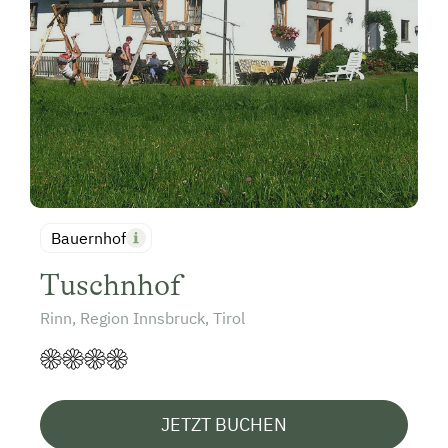
Bauernhof
Tuschnhof
Rinn, Region Innsbruck, Tirol
JETZT BUCHEN