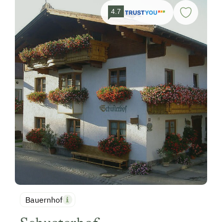
4.7
Bauernhof