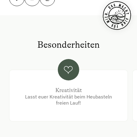
Besonderheiten
Kreativität
Lasst euer Kreativität beim Heubasteln
freien Lauf!