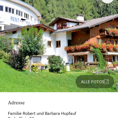
ALLE FOTOS
Adresse
Familie Robert und Barbara Hupfauf