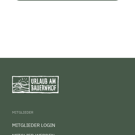
MITGLIEDER
MITGLIEDER LOGIN