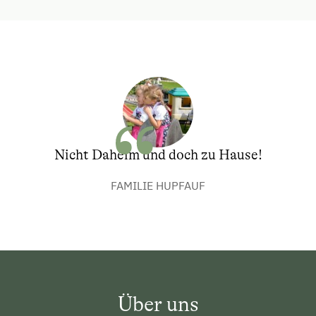
Nicht Daheim und doch zu Hause!
FAMILIE HUPFAUF
Über uns