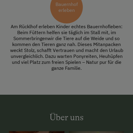
Bauernhof
erleben
Am Rücklhof erleben Kinder echtes Bauernhofleben:
Beim Füttern helfen sie täglich im Stall mit, im
Sommerbringenwir die Tiere auf die Weide und so
kommen den Tieren ganz nah. Dieses Mitanpacken
weckt Stolz, schafft Vertrauen und macht den Urlaub
unvergleichlich. Dazu warten Ponyreiten, Heuhüpfen
und viel Platz zum freien Spielen – Natur pur für die
ganze Familie.
Über uns