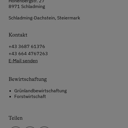
Hohenbergstr. 27
8971 Schladming
Schladming-Dachstein, Steiermark
Kontakt
+43 3687 61376
+43 664 4767263
E-Mail senden
Bewirtschaftung
Grünlandbewirtschaftung
Forstwirtschaft
Teilen