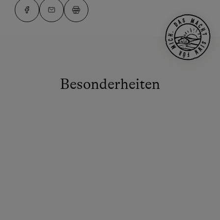
Besonderheiten