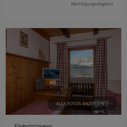
Nächtigungsabgabe)
ALLE FOTOS ANZEIGEN
Einbettzimmer