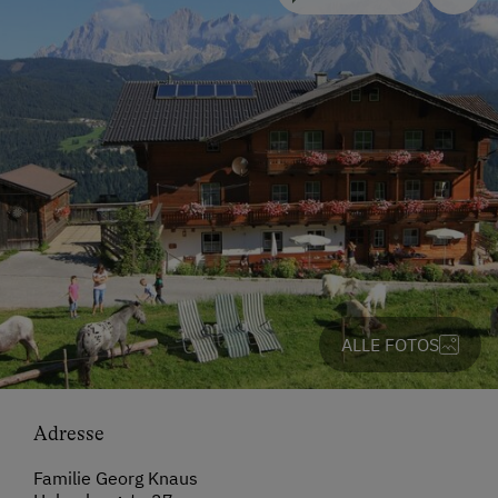
ALLE FOTOS
Adresse
Familie Georg Knaus