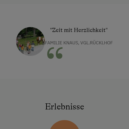
"Zeit mit Herzlichkeit"
FAMILIE KNAUS, VGL.RÜCKLHOF
Erlebnisse