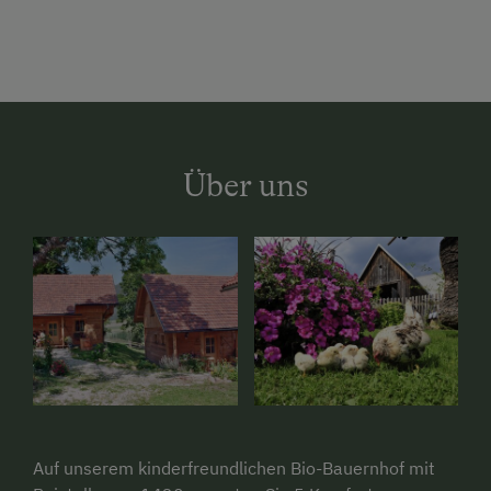
Über uns
Auf unserem kinderfreundlichen Bio-Bauernhof mit