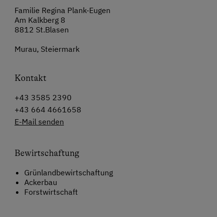
Familie Regina Plank-Eugen
Am Kalkberg 8
8812 St.Blasen
Murau, Steiermark
Kontakt
+43 3585 2390
+43 664 4661658
E-Mail senden
Bewirtschaftung
Grünlandbewirtschaftung
Ackerbau
Forstwirtschaft