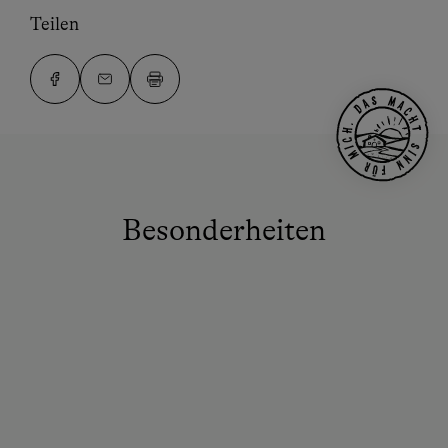
Teilen
Besonderheiten