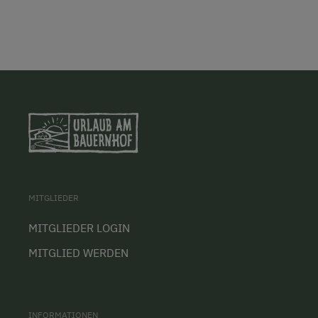
MITGLIEDER
MITGLIEDER LOGIN
MITGLIED WERDEN
INFORMATIONEN