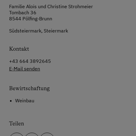
Familie Alois und Christine Strohmeier
Tombach 36
8544 Pölfing-Brunn
Südsteiermark, Steiermark
Kontakt
+43 664 3892645
E-Mail senden
Bewirtschaftung
Weinbau
Teilen