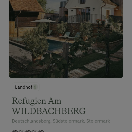
Landhof
Refugien Am
WILDBACHBERG
Deutschlandsberg, Südsteiermark, Steiermark