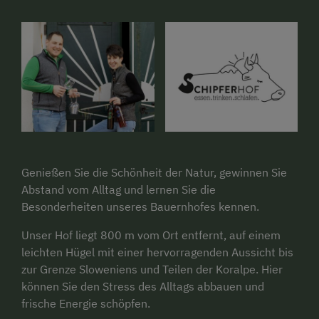
Genießen Sie die Schönheit der Natur, gewinnen Sie
Abstand vom Alltag und lernen Sie die
Besonderheiten unseres Bauernhofes kennen.
Unser Hof liegt 800 m vom Ort entfernt, auf einem
leichten Hügel mit einer hervorragenden Aussicht bis
zur Grenze Sloweniens und Teilen der Koralpe. Hier
können Sie den Stress des Alltags abbauen und
frische Energie schöpfen.