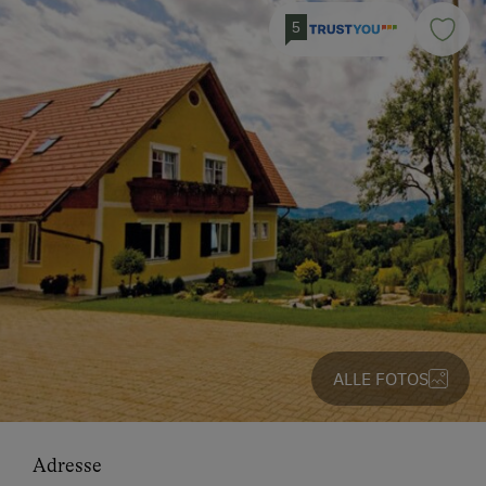
5
ALLE FOTOS
Adresse