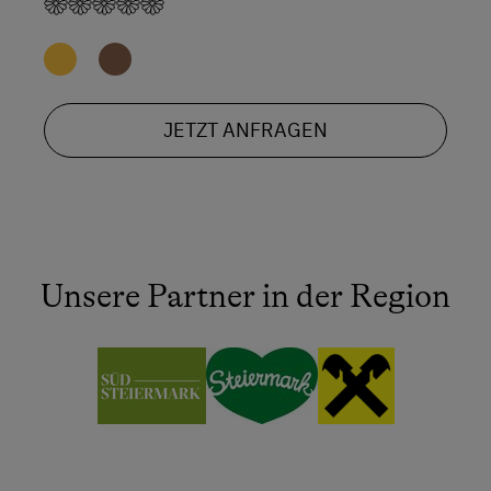
JETZT ANFRAGEN
Unsere Partner in der Region