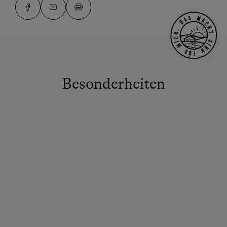
Besonderheiten