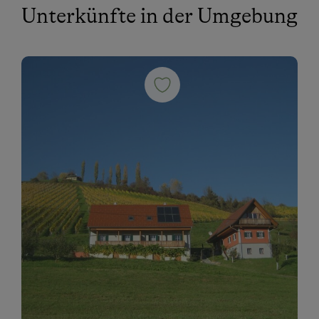
Unterkünfte in der Umgebung