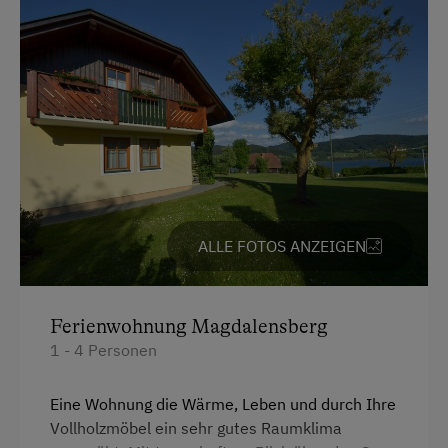
Dependance
Doppelbett (Kingsize)
ALLE FOTOS ANZEIGEN
Ferienwohnung Magdalensberg
1 - 4 Personen
Eine Wohnung die Wärme, Leben und durch Ihre
Vollholzmöbel ein sehr gutes Raumklima