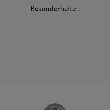
Besonderheiten