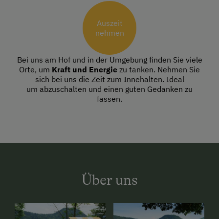
Auszeit
nehmen
Bei uns am Hof und in der Umgebung finden Sie viele
Orte, um
Kraft und Energie
zu tanken. Nehmen Sie
sich bei uns die Zeit zum Innehalten. Ideal
um abzuschalten und einen guten Gedanken zu
fassen.
Über uns