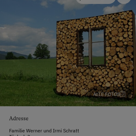
ALLE FOTOS
Adresse
Familie Werner und Irmi Schratt