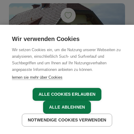
Wir verwenden Cookies
Wir setzen Cookies ein, um die Nutzung unserer Webseiten zu
analysieren, einschließlich Such- und Surfverlauf und
Suchbegriffen und um Ihnen auf Ihr Nutzungsverhalten
angepasste Informationen anbieten zu können.
lernen sie mehr über Cookies
ALLE COOKIES ERLAUBEN
ALLE ABLEHNEN
NOTWENDIGE COOKIES VERWENDEN
JETZT ANFRAGEN
Bauernhof