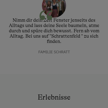
Nimm dir dein Zeit Fenster jenseits des
Alltags und lass deine Seele baumeln, atme
durch und spüre dich bewusst. Fern ab vom
Alltag. Bei uns auf "Schrattenfeld " zu sich
finden.
FAMILIE SCHRATT
Erlebnisse