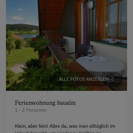
Doppelbett (Kingsize)
ALLE FOTOS ANZEIGEN
Ferienwohnung Saualm
1 - 2 Personen
Klein, aber fein! Alles da, was man alltäglich im