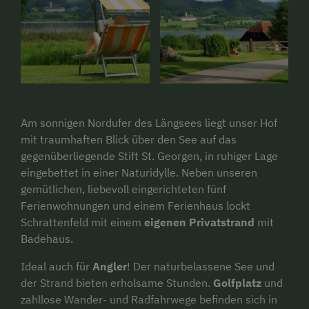
Am sonnigen Nordufer des Längsees liegt unser Hof
mit traumhaften Blick über den See auf das
gegenüberliegende Stift St. Georgen, in ruhiger Lage
eingebettet in einer Naturidylle. Neben unseren
gemütlichen, liebevoll eingerichteten fünf
Ferienwohnungen und einem Ferienhaus lockt
Schrattenfeld mit einem
eigenen Privatstrand
mit
Badehaus.
Ideal auch für
Angler
! Der naturbelassene See und
der Strand bieten erholsame Stunden.
Golfplatz
und
zahllose Wander- und Radfahrwege befinden sich in