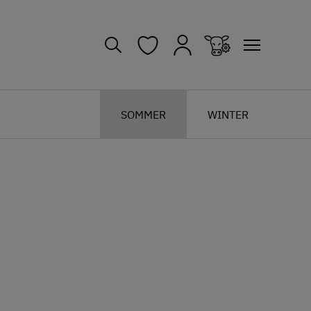
SOMMER
WINTER