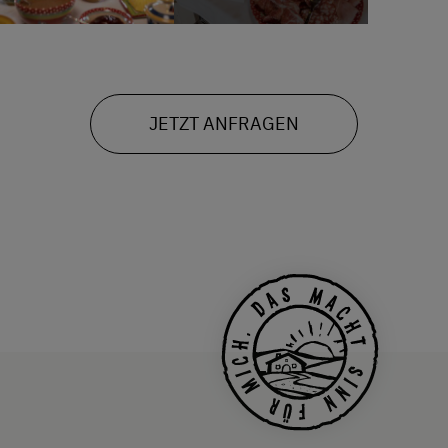
JETZT ANFRAGEN