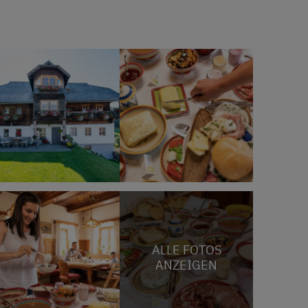
ALLE FOTOS
ANZEIGEN