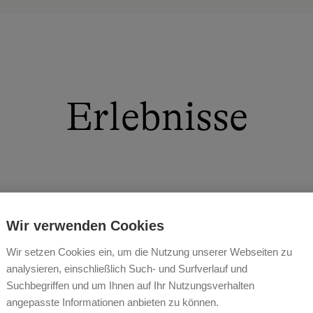
Erlebnisse
eßen
Wir verwenden Cookies
genen Produkten.
Wir setzen Cookies ein, um die Nutzung unserer Webseiten zu
analysieren, einschließlich Such- und Surfverlauf und
Suchbegriffen und um Ihnen auf Ihr Nutzungsverhalten
angepasste Informationen anbieten zu können.