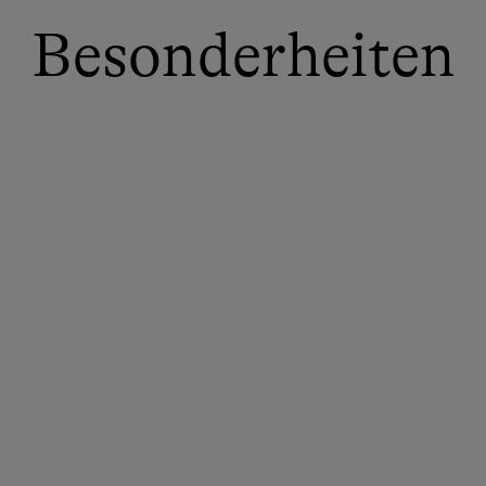
Besonderheiten