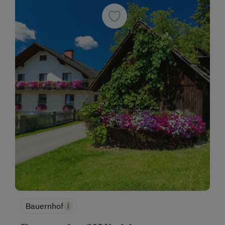
Bauernhof