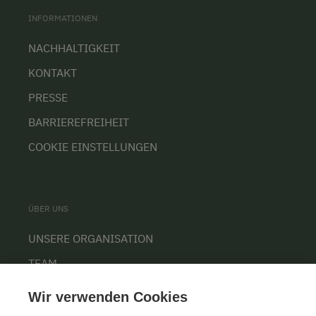
INFORMATIONEN
NACHHALTIGKEIT
KONTAKT
PRESSE
BARRIEREFREIHEIT
COOKIE EINSTELLUNGEN
ÜBER UNS
UNSERE ORGANISATION
TEAM
KARRIERE
Wir verwenden Cookies