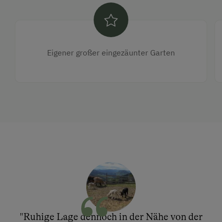
Eigener großer eingezäunter Garten
"Ruhige Lage dennoch in der Nähe von der