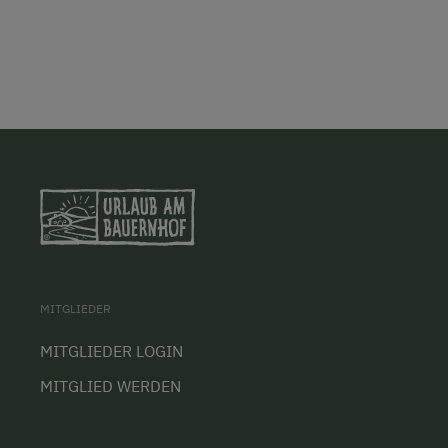
MITGLIEDER
MITGLIEDER LOGIN
MITGLIED WERDEN