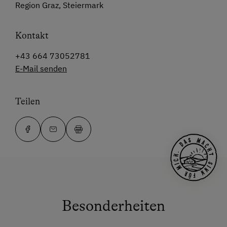
Region Graz, Steiermark
Kontakt
+43 664 73052781
E-Mail senden
Teilen
Besonderheiten