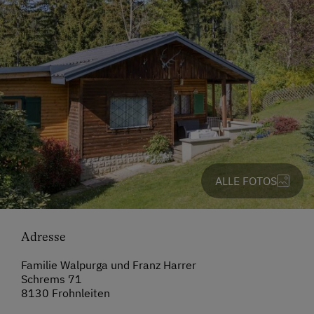
ALLE FOTOS
Adresse
Familie Walpurga und Franz Harrer
Schrems 71
8130 Frohnleiten