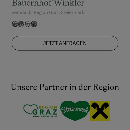
Bauernhof Winkler
Semriach, Region Graz, Steiermark
JETZT ANFRAGEN
Unsere Partner in der Region