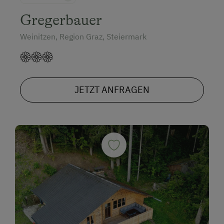
Gregerbauer
Weinitzen, Region Graz, Steiermark
JETZT ANFRAGEN