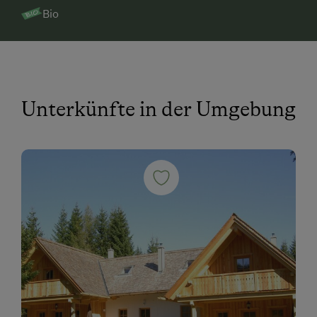
Bio
Unterkünfte in der Umgebung