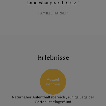
Landeshauptstadt Graz."
FAMILIE HARRER
Erlebnisse
Auszeit
nehmen
Naturnaher Aufenthaltsbereich , ruhige Lage der
Garten ist eingezäunt