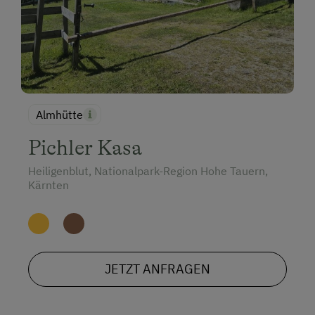
Almhütte
Pichler Kasa
Heiligenblut, Nationalpark-Region Hohe Tauern,
Kärnten
JETZT ANFRAGEN