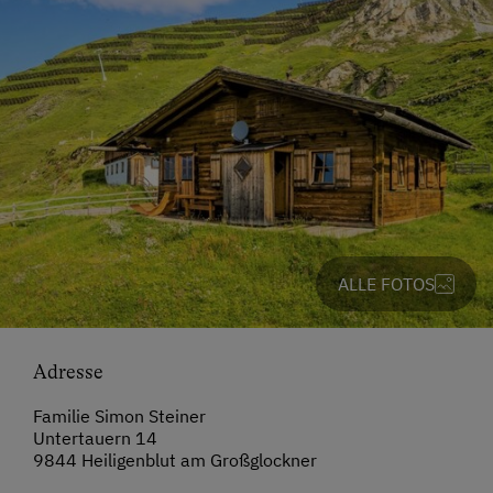
ALLE FOTOS
Adresse
Familie Simon Steiner
Untertauern 14
9844 Heiligenblut am Großglockner