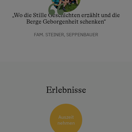
„Wo die Stille Geschichten erzählt und die
Berge Geborgenheit schenken“
FAM. STEINER, SEPPENBAUER
Erlebnisse
Auszeit
nehmen