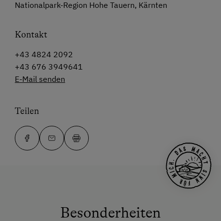
Nationalpark-Region Hohe Tauern, Kärnten
Kontakt
+43 4824 2092
+43 676 3949641
E-Mail senden
Teilen
Besonderheiten