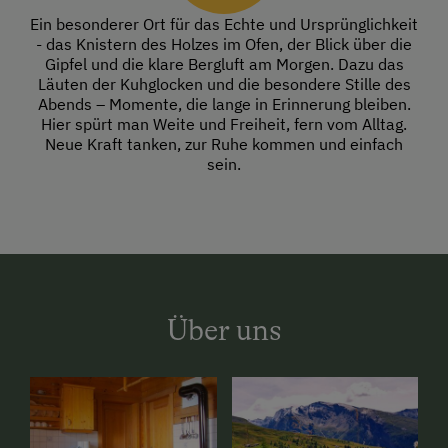
Ein besonderer Ort für das Echte und Ursprünglichkeit
- das Knistern des Holzes im Ofen, der Blick über die
Gipfel und die klare Bergluft am Morgen. Dazu das
Läuten der Kuhglocken und die besondere Stille des
Abends – Momente, die lange in Erinnerung bleiben.
Hier spürt man Weite und Freiheit, fern vom Alltag.
Neue Kraft tanken, zur Ruhe kommen und einfach
sein.
Über uns