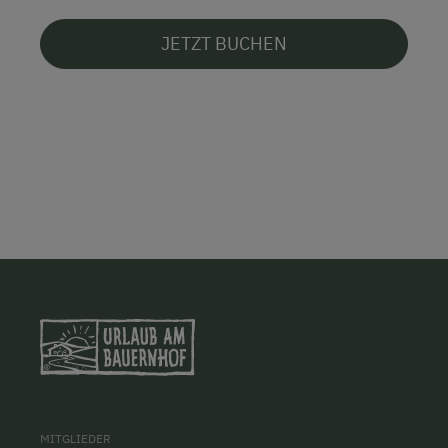
JETZT BUCHEN
MITGLIEDER