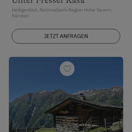
Heiligenblut, Nationalpark-Region Hohe Tauern,
Kärnten
JETZT ANFRAGEN