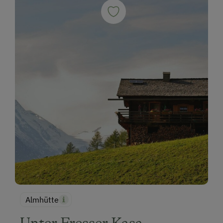
Almhütte
Unter Fresser Kasa