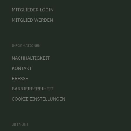
MITGLIEDER LOGIN
MITGLIED WERDEN
INFORMATIONEN
NACHHALTIGKEIT
KONTAKT
PRESSE
BARRIEREFREIHEIT
COOKIE EINSTELLUNGEN
ÜBER UNS