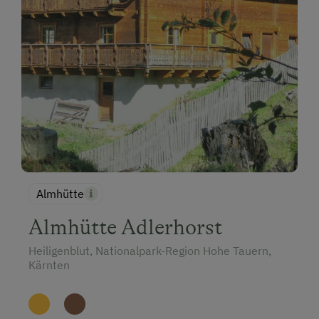
Almhütte
Almhütte Adlerhorst
Heiligenblut, Nationalpark-Region Hohe Tauern,
Kärnten