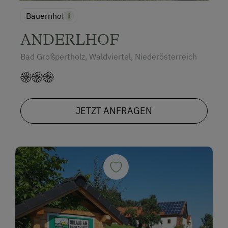
Bauernhof
ANDERLHOF
Bad Großpertholz, Waldviertel, Niederösterreich
JETZT ANFRAGEN