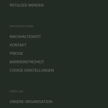
MITGLIED WERDEN
INFORMATIONEN
NACHHALTIGKEIT
KONTAKT
PRESSE
BARRIEREFREIHEIT
COOKIE EINSTELLUNGEN
ÜBER UNS
UNSERE ORGANISATION