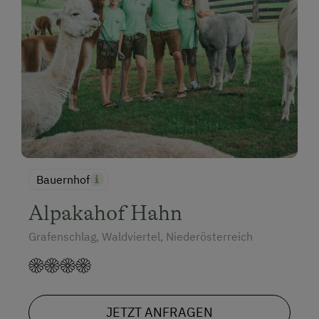
Bauernhof
Alpakahof Hahn
Grafenschlag, Waldviertel, Niederösterreich
JETZT ANFRAGEN