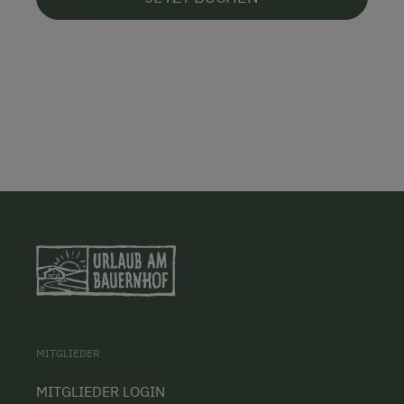
MITGLIEDER
MITGLIEDER LOGIN