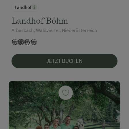
Landhof
Landhof Böhm
Arbesbach, Waldviertel, Niederösterreich
JETZT BUCHEN