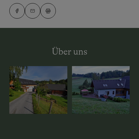
Über uns