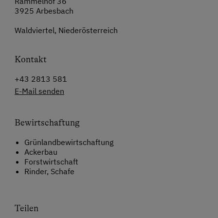
Rammelhof 36
3925 Arbesbach
Waldviertel, Niederösterreich
Kontakt
+43 2813 581
E-Mail senden
Bewirtschaftung
Grünlandbewirtschaftung
Ackerbau
Forstwirtschaft
Rinder, Schafe
Teilen