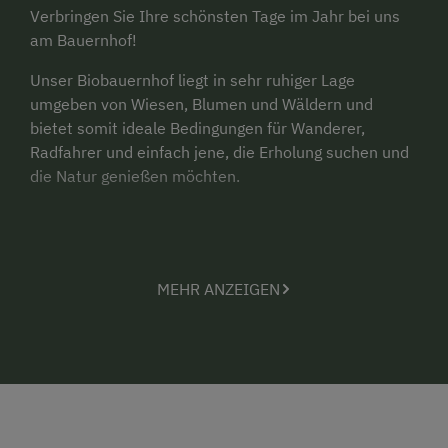
Verbringen Sie Ihre schönsten Tage im Jahr bei uns
am Bauernhof!
Unser Biobauernhof liegt in sehr ruhiger Lage
umgeben von Wiesen, Blumen und Wäldern und
bietet somit ideale Bedingungen für Wanderer,
Radfahrer und einfach jene, die Erholung suchen und
die Natur genießen möchten.
MEHR ANZEIGEN