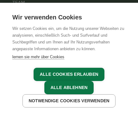
TEAM
KARRIERE
Wir verwenden Cookies
Wir setzen Cookies ein, um die Nutzung unserer Webseiten zu
analysieren, einschließlich Such- und Surfverlauf und
Suchbegriffen und um Ihnen auf Ihr Nutzungsverhalten
AGB
IMPRESSUM
DATENSCHUTZ
angepasste Informationen anbieten zu können.
lernen sie mehr über Cookies
ALLE COOKIES ERLAUBEN
ALLE ABLEHNEN
NOTWENDIGE COOKIES VERWENDEN
JETZT ANFRAGEN