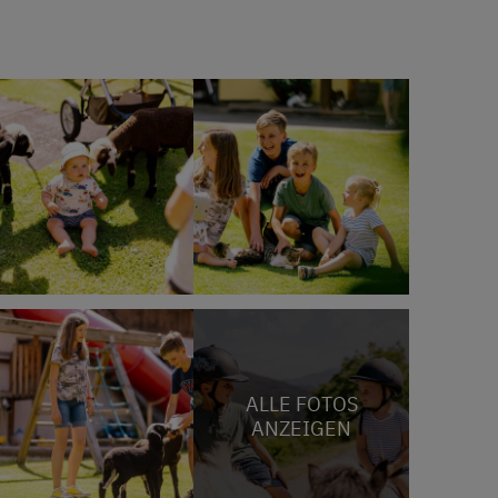
ALLE FOTOS
ANZEIGEN