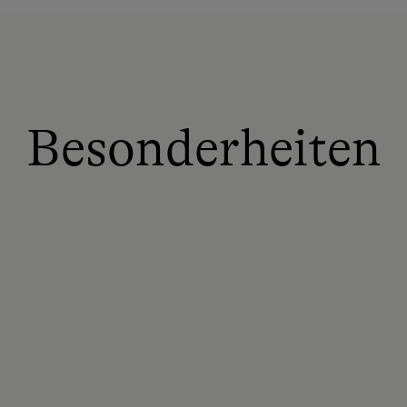
Besonderheiten