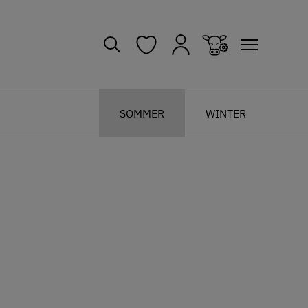
SOMMER
WINTER