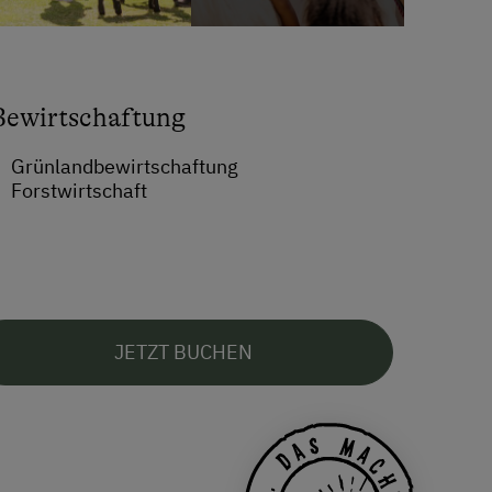
Bewirtschaftung
Grünlandbewirtschaftung
Forstwirtschaft
JETZT BUCHEN