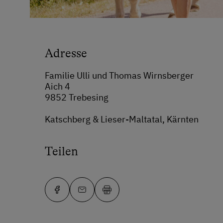
Adresse
Familie Ulli und Thomas Wirnsberger
Aich 4
9852 Trebesing
Katschberg & Lieser-Maltatal, Kärnten
Teilen