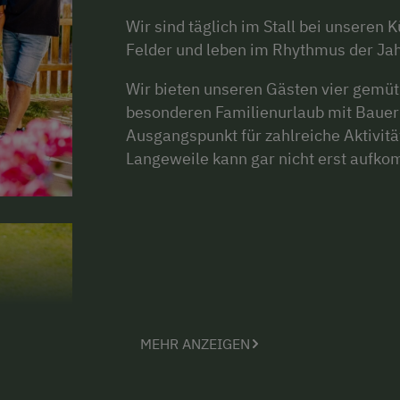
Wir sind täglich im Stall bei unseren
Felder und leben im Rhythmus der Jah
Wir bieten unseren Gästen vier gemü
besonderen Familienurlaub mit Bauern
Ausgangspunkt für zahlreiche Aktivit
Langeweile kann gar nicht erst aufk
MEHR ANZEIGEN