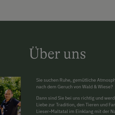
Über uns
Sie suchen Ruhe, gemütliche Atmosph
nach dem Geruch von Wald & Wiese?
Dann sind Sie bei uns richtig und wer
Liebe zur Tradition, den Tieren und Fa
Lieser-Maltatal im Einklang mit der Na