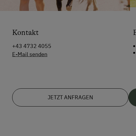
Kontakt
+43 4732 4055
E-Mail senden
JETZT ANFRAGEN