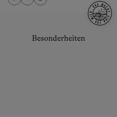
Besonderheiten