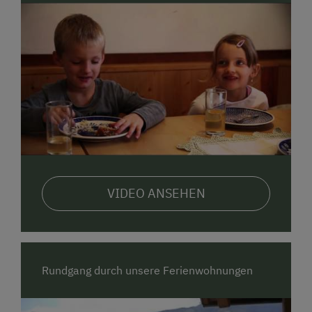
VIDEO ANSEHEN
Rundgang durch unsere Ferienwohnungen