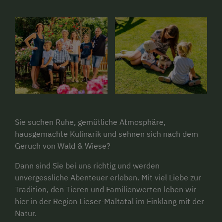
Sie suchen Ruhe, gemütliche Atmosphäre,
hausgemachte Kulinarik und sehnen sich nach dem
Geruch von Wald & Wiese?
Dann sind Sie bei uns richtig und werden
unvergessliche Abenteuer erleben. Mit viel Liebe zur
Tradition, den Tieren und Familienwerten leben wir
hier in der Region Lieser-Maltatal im Einklang mit der
Natur.