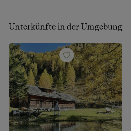
Unterkünfte in der Umgebung