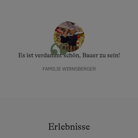
Es ist verdammt schön, Bauer zu sein!
FAMILIE WIRNSBERGER
Erlebnisse