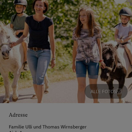
ALLE FOTOS
Adresse
Familie Ulli und Thomas Wirnsberger