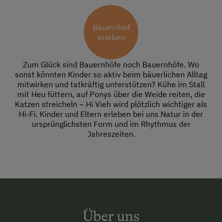
Bauernhof
erleben
Zum Glück sind Bauernhöfe noch Bauernhöfe. Wo
sonst könnten Kinder so aktiv beim bäuerlichen Alltag
mitwirken und tatkräftig unterstützen? Kühe im Stall
mit Heu füttern, auf Ponys über die Weide reiten, die
Katzen streicheln – Hi Vieh wird plötzlich wichtiger als
Hi-Fi. Kinder und Eltern erleben bei uns Natur in der
ursprünglichsten Form und im Rhythmus der
Jahreszeiten.
Über uns