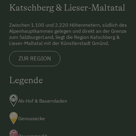
Katschberg & Lieser-Maltatal
Zwischen 1.100 und 2.220 Höhenmetern, südlich des
Alpenhauptkammes gelegen und direkt an der Grenze
zum SalzburgerLand, liegt die Region Katschberg &
Lieser-Maltatal mit der Künstlerstadt Gmünd.
ZUR REGION
Legende
Ab-Hof & Bauernladen
Genussecke