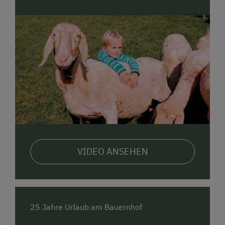
VIDEO ANSEHEN
25 Jahre Urlaub am Bauernhof