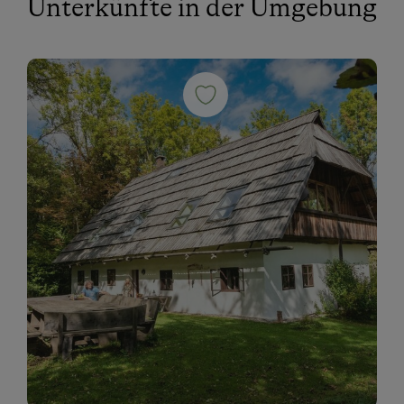
Unterkünfte in der Umgebung