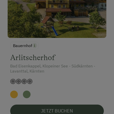
Bauernhof
Arlitscherhof
Bad Eisenkappel, Klopeiner See - Südkärnten -
Lavanttal, Kärnten
JETZT BUCHEN