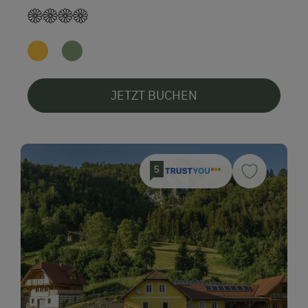
JETZT BUCHEN
5