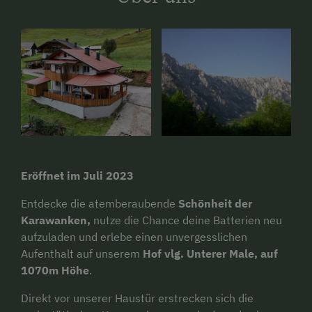
Eröffnet im Juli 2023
Entdecke die atemberaubende
Schönheit der
Karawanken
,
nutze die Chance deine Batterien neu
aufzuladen und erlebe einen unvergesslichen
Aufenthalt auf unserem
Hof vlg. Unterer Male, auf
1070m Höhe
.
Direkt vor unserer Haustür erstrecken sich die