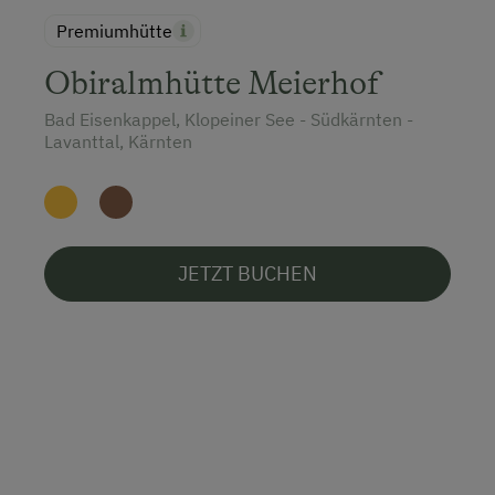
Premiumhütte
Obiralmhütte Meierhof
Bad Eisenkappel, Klopeiner See - Südkärnten -
Lavanttal, Kärnten
JETZT BUCHEN