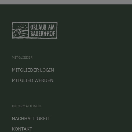
MITGLIEDER
MITGLIEDER LOGIN
MITGLIED WERDEN
INFORMATIONEN
NACHHALTIGKEIT
KONTAKT