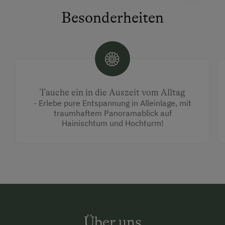
Besonderheiten
Tauche ein in die Auszeit vom Alltag
- Erlebe pure Entspannung in Alleinlage, mit
traumhaftem Panoramablick auf
Hainischtum und Hochturm!
Über uns