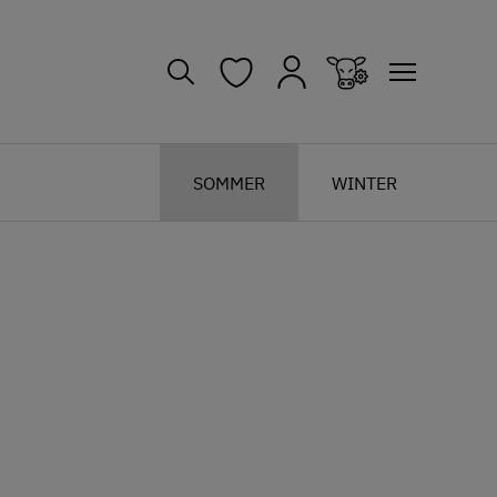
SOMMER
WINTER