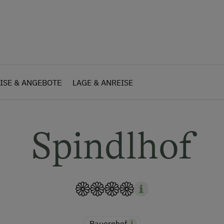
ISE & ANGEBOTE
LAGE & ANREISE
Spindlhof
Bauernhof