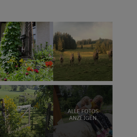
ALLE FOTOS
ANZEIGEN