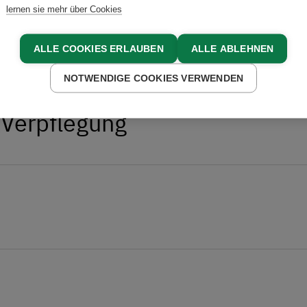
lernen sie mehr über Cookies
ALLE COOKIES ERLAUBEN
ALLE ABLEHNEN
NOTWENDIGE COOKIES VERWENDEN
 Verpflegung