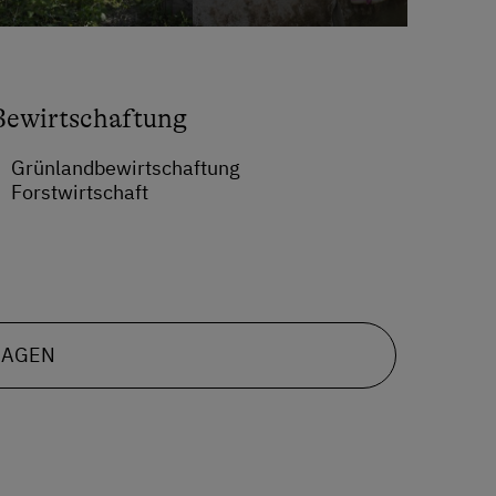
Bewirtschaftung
Grünlandbewirtschaftung
Forstwirtschaft
RAGEN