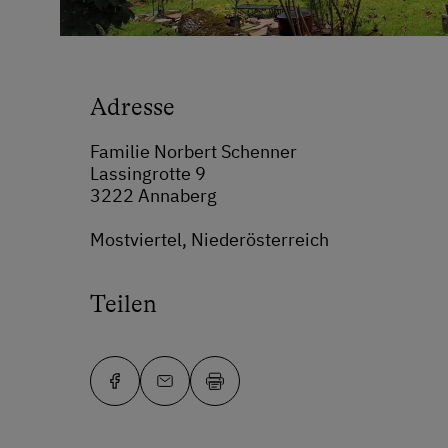
Adresse
Familie Norbert Schenner
Lassingrotte 9
3222 Annaberg
Mostviertel, Niederösterreich
Teilen