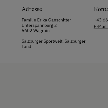
Adresse
Kont
Familie Erika Ganschitter
+43 6
Unterspannberg 2
E-Mail
5602 Wagrain
Salzburger Sportwelt, Salzburger
Land