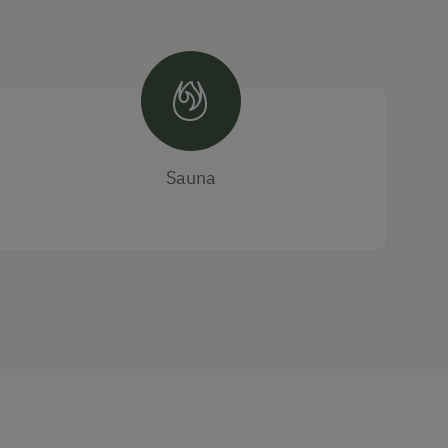
Sauna