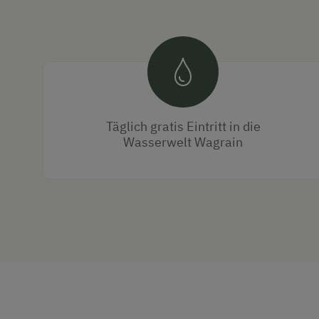
Täglich gratis Eintritt in die
Wasserwelt Wagrain