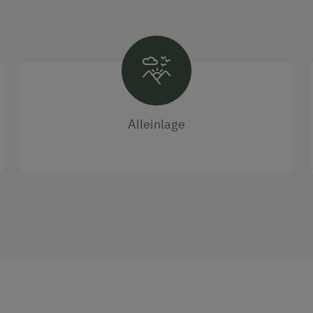
Alleinlage