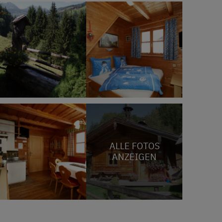
ALLE FOTOS
ANZEIGEN