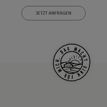
JETZT ANFRAGEN