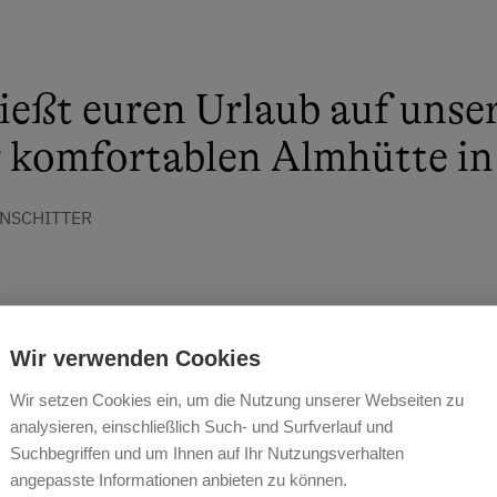
eßt euren Urlaub auf unser
 komfortablen Almhütte in 
ANSCHITTER
Wir verwenden Cookies
Wir setzen Cookies ein, um die Nutzung unserer Webseiten zu
analysieren, einschließlich Such- und Surfverlauf und
Suchbegriffen und um Ihnen auf Ihr Nutzungsverhalten
angepasste Informationen anbieten zu können.