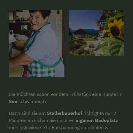
Sie möchten schon vor dem Frühstück eine Runde im
See
schwimmen?
Dann sind sie am
Stallerbauerhof
richtig! In nur 2
Minuten erreichen Sie unseren
eigenen Badeplatz
mit Liegewiese. Zur Entspannung empfehlen wir