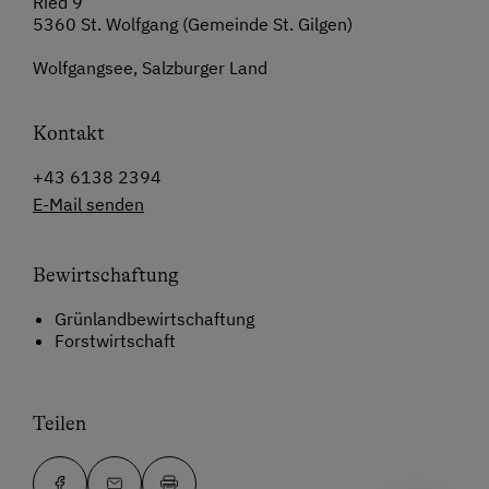
Ried 9
5360 St. Wolfgang (Gemeinde St. Gilgen)
Wolfgangsee, Salzburger Land
Kontakt
+43 6138 2394
E-Mail senden
Bewirtschaftung
Grünlandbewirtschaftung
Forstwirtschaft
Teilen