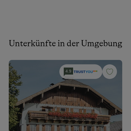
Unterkünfte in der Umgebung
4.9