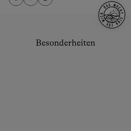
Besonderheiten