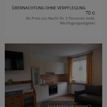
ÜBERNACHTUNG OHNE VERPFLEGUNG
70 €
Ab-Preis pro Nacht für 2 Personen (exkl.
Nächtigungsabgabe)
ALLE FOTOS ANZEIGEN