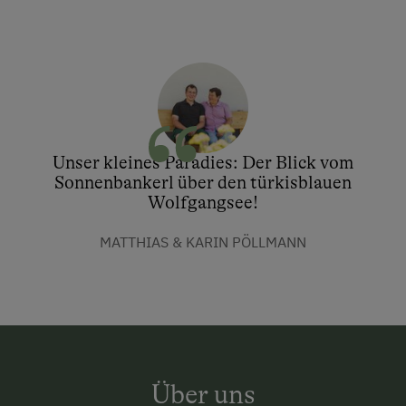
Unser kleines Paradies: Der Blick vom
Sonnenbankerl über den türkisblauen
Wolfgangsee!
MATTHIAS & KARIN PÖLLMANN
Über uns