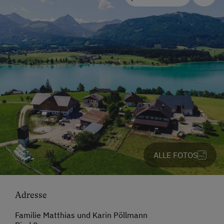
ALLE FOTOS
Adresse
Familie Matthias und Karin Pöllmann