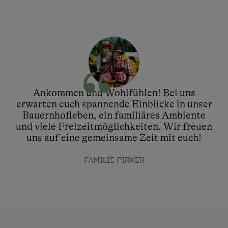
Ankommen und Wohlfühlen! Bei uns
erwarten euch spannende Einblicke in unser
Bauernhofleben, ein familiäres Ambiente
und viele Freizeitmöglichkeiten. Wir freuen
uns auf eine gemeinsame Zeit mit euch!
FAMILIE PIRKER