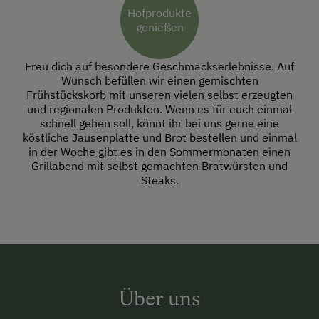
Hofprodukte
genießen
Freu dich auf besondere Geschmackserlebnisse. Auf
Wunsch befüllen wir einen gemischten
Frühstückskorb mit unseren vielen selbst erzeugten
und regionalen Produkten. Wenn es für euch einmal
schnell gehen soll, könnt ihr bei uns gerne eine
köstliche Jausenplatte und Brot bestellen und einmal
in der Woche gibt es in den Sommermonaten einen
Grillabend mit selbst gemachten Bratwürsten und
Steaks.
Über uns