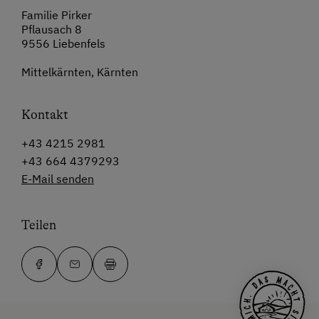
Familie Pirker
Pflausach 8
9556 Liebenfels
Mittelkärnten, Kärnten
Kontakt
+43 4215 2981
+43 664 4379293
E-Mail senden
Teilen