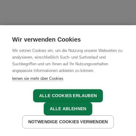
Wir verwenden Cookies
Wir setzen Cookies ein, um die Nutzung unserer Webseiten zu
analysieren, einschließlich Such- und Surfverlauf und
Suchbegriffen und um Ihnen auf Ihr Nutzungsverhalten
angepasste Informationen anbieten zu können.
lernen sie mehr über Cookies
ALLE COOKIES ERLAUBEN
ALLE ABLEHNEN
NOTWENDIGE COOKIES VERWENDEN
JETZT ANFRAGEN
JETZT BUCHEN