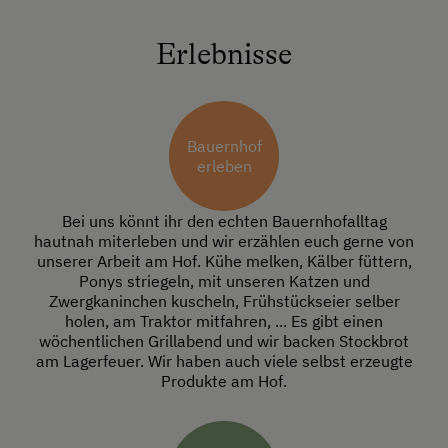
Erlebnisse
Bauernhof
erleben
Bei uns könnt ihr den echten Bauernhofalltag
hautnah miterleben und wir erzählen euch gerne von
unserer Arbeit am Hof. Kühe melken, Kälber füttern,
Ponys striegeln, mit unseren Katzen und
Zwergkaninchen kuscheln, Frühstückseier selber
holen, am Traktor mitfahren, ... Es gibt einen
wöchentlichen Grillabend und wir backen Stockbrot
am Lagerfeuer. Wir haben auch viele selbst erzeugte
Produkte am Hof.