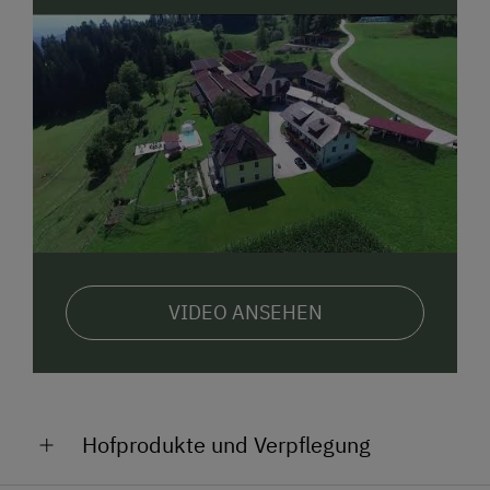
VIDEO ANSEHEN
Hofprodukte und Verpflegung