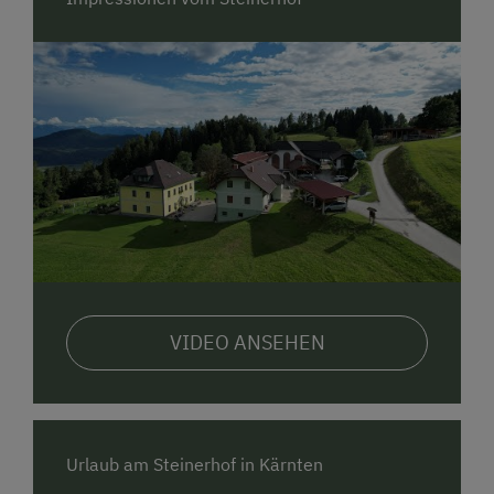
VIDEO ANSEHEN
Urlaub am Steinerhof in Kärnten