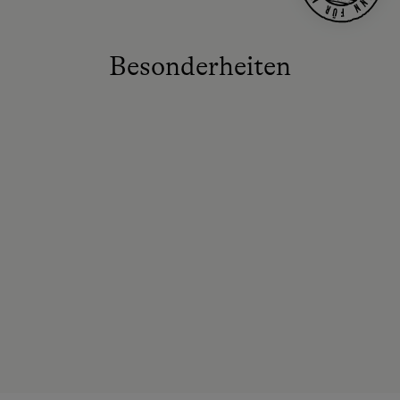
Besonderheiten