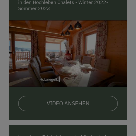
in den Hochleben Chalets - Winter 2022-
Sommer 2023
VIDEO ANSEHEN