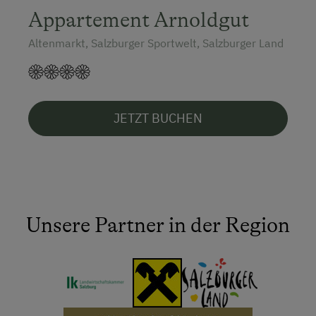
Appartement Arnoldgut
Altenmarkt, Salzburger Sportwelt, Salzburger Land
JETZT BUCHEN
Unsere Partner in der Region