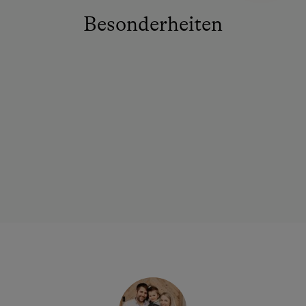
Besonderheiten