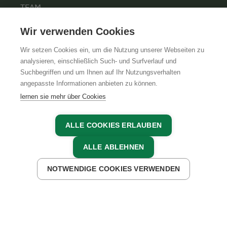
TEAM
KARRIERE
Wir verwenden Cookies
Wir setzen Cookies ein, um die Nutzung unserer Webseiten zu
analysieren, einschließlich Such- und Surfverlauf und
Suchbegriffen und um Ihnen auf Ihr Nutzungsverhalten
AGB
IMPRESSUM
DATENSCHUTZ
angepasste Informationen anbieten zu können.
lernen sie mehr über Cookies
ALLE COOKIES ERLAUBEN
ALLE ABLEHNEN
NOTWENDIGE COOKIES VERWENDEN
JETZT ANFRAGEN
JETZT BUCHEN