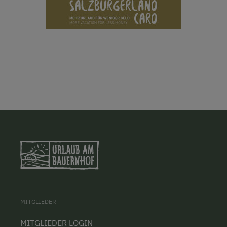
MITGLIEDER
MITGLIEDER LOGIN