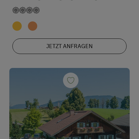
JETZT ANFRAGEN