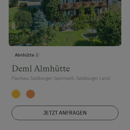
Almhütte
Deml Almhütte
Flachau, Salzburger Sportwelt, Salzburger Land
JETZT ANFRAGEN