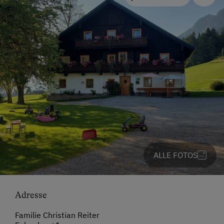
ALLE FOTOS
Adresse
Familie Christian Reiter