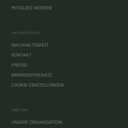
MITGLIED WERDEN
INFORMATIONEN
NACHHALTIGKEIT
KONTAKT
PRESSE
BARRIEREFREIHEIT
COOKIE EINSTELLUNGEN
ÜBER UNS
UNSERE ORGANISATION