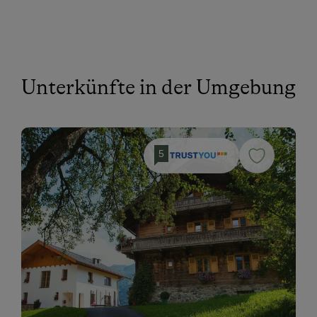
Unterkünfte in der Umgebung
5