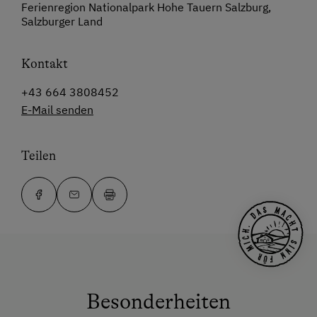
Ferienregion Nationalpark Hohe Tauern Salzburg,
Salzburger Land
Kontakt
+43 664 3808452
E-Mail senden
Teilen
Besonderheiten