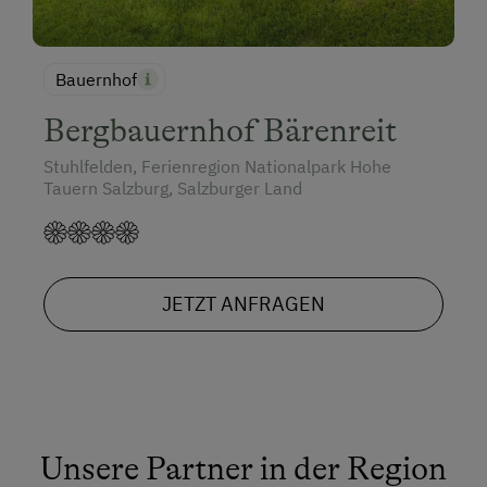
Bauernhof
Bergbauernhof Bärenreit
Stuhlfelden, Ferienregion Nationalpark Hohe
Tauern Salzburg, Salzburger Land
JETZT ANFRAGEN
Unsere Partner in der Region