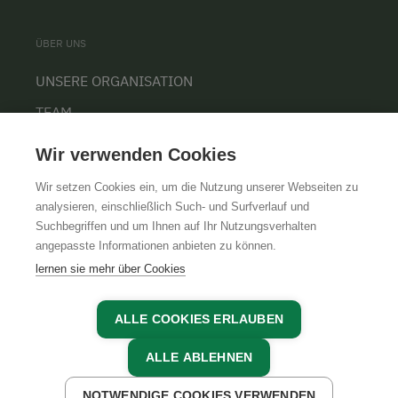
ÜBER UNS
UNSERE ORGANISATION
TEAM
KARRIERE
Wir verwenden Cookies
Wir setzen Cookies ein, um die Nutzung unserer Webseiten zu
analysieren, einschließlich Such- und Surfverlauf und
Suchbegriffen und um Ihnen auf Ihr Nutzungsverhalten
AGB
IMPRESSUM
DATENSCHUTZ
angepasste Informationen anbieten zu können.
lernen sie mehr über Cookies
ALLE COOKIES ERLAUBEN
ALLE ABLEHNEN
NOTWENDIGE COOKIES VERWENDEN