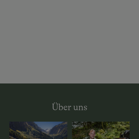
Über uns