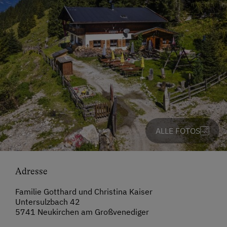
ALLE FOTOS
Adresse
Familie Gotthard und Christina Kaiser
Untersulzbach 42
5741 Neukirchen am Großvenediger