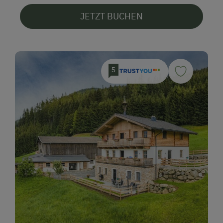
JETZT BUCHEN
5