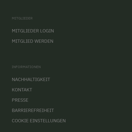
MITGLIEDER
MITGLIEDER LOGIN
MITGLIED WERDEN
INFORMATIONEN
NACHHALTIGKEIT
KONTAKT
PRESSE
BARRIEREFREIHEIT
COOKIE EINSTELLUNGEN