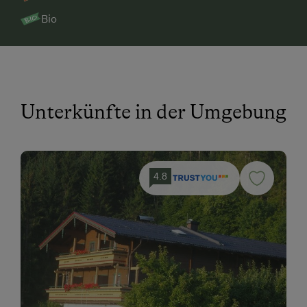
Bio
Unterkünfte in der Umgebung
4.8