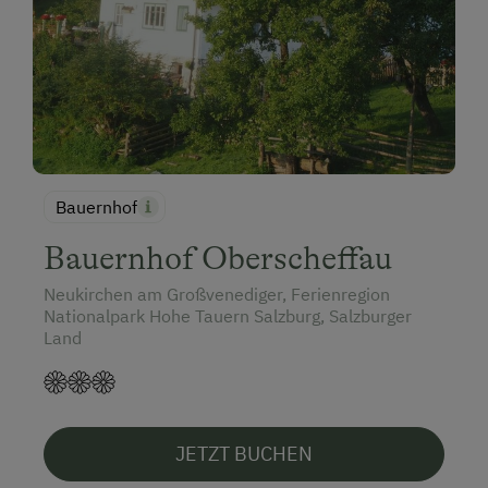
Bauernhof
Bauernhof Oberscheffau
Neukirchen am Großvenediger, Ferienregion
Nationalpark Hohe Tauern Salzburg, Salzburger
Land
JETZT BUCHEN