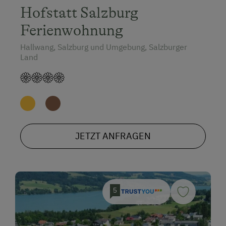
Hofstatt Salzburg
Ferienwohnung
Hallwang, Salzburg und Umgebung, Salzburger
Land
JETZT ANFRAGEN
5