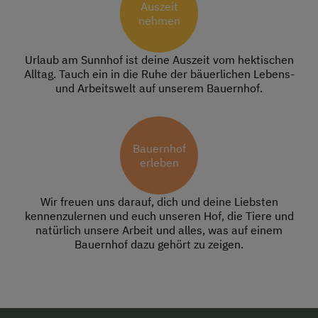
Auszeit
nehmen
Urlaub am Sunnhof ist deine Auszeit vom hektischen
Alltag. Tauch ein in die Ruhe der bäuerlichen Lebens-
und Arbeitswelt auf unserem Bauernhof.
Bauernhof
erleben
Wir freuen uns darauf, dich und deine Liebsten
kennenzulernen und euch unseren Hof, die Tiere und
natürlich unsere Arbeit und alles, was auf einem
Bauernhof dazu gehört zu zeigen.