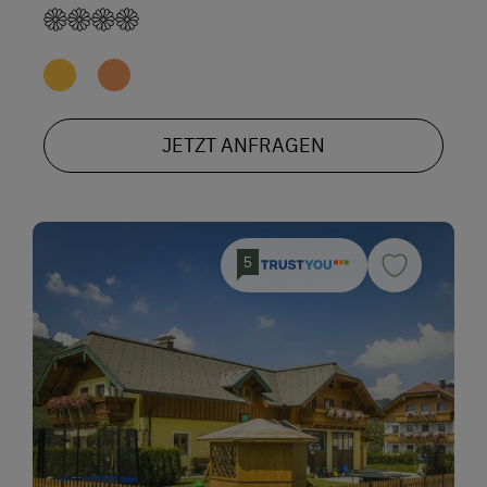
JETZT ANFRAGEN
5