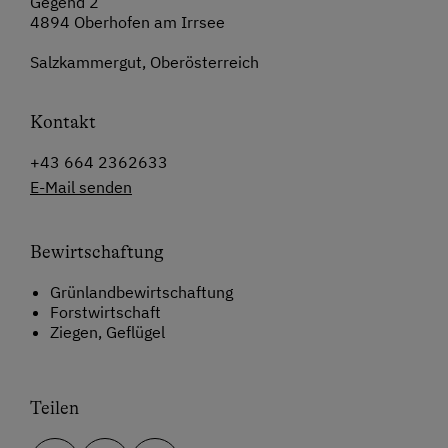
Gegend 2
4894 Oberhofen am Irrsee
Salzkammergut, Oberösterreich
Kontakt
+43 664 2362633
E-Mail senden
Bewirtschaftung
Grünlandbewirtschaftung
Forstwirtschaft
Ziegen, Geflügel
Teilen