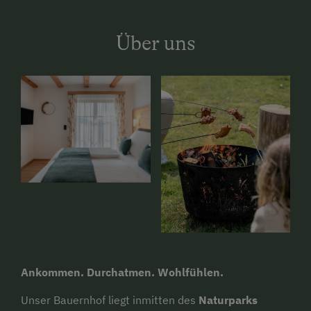
Über uns
Ankommen. Durchatmen. Wohlfühlen.
Unser Bauernhof liegt inmitten des
Naturparks