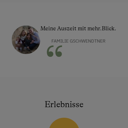
Meine Auszeit mit mehr.Blick.
FAMILIE GSCHWENDTNER
Erlebnisse