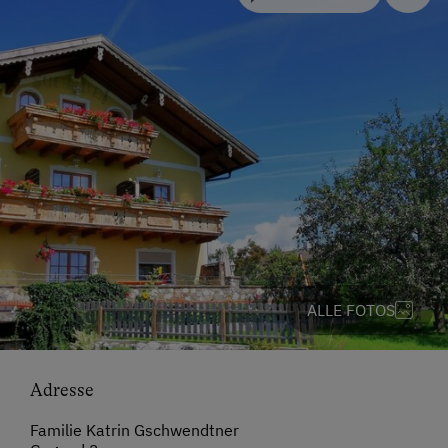
ALLE FOTOS
Adresse
Familie Katrin Gschwendtner