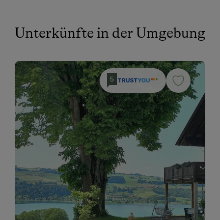
Unterkünfte in der Umgebung
5