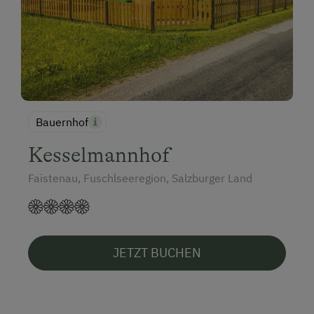
Bauernhof
Kesselmannhof
Faistenau, Fuschlseeregion, Salzburger Land
JETZT BUCHEN