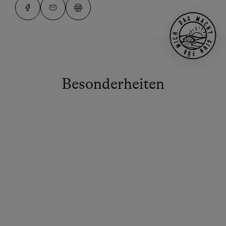
Besonderheiten