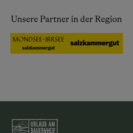
Unsere Partner in der Region