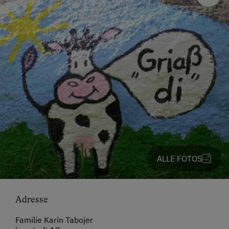
ALLE FOTOS
Adresse
Familie Karin Tabojer