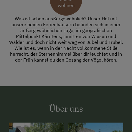
wohnen
Was ist schon ausßergewöhnlich? Unser Hof mit
unsere beiden Ferienhäusern befinden sich in einer
außergewöhnlichen Lage, im geografischen
Mittelpunkt Kärntens, inmitten von Wiesen und
Wälder und doch nicht weit weg von Jubel und Trubel.
Wie ist es, wenn in der Nacht vollkommene Stille
herrscht, der Sternenhimmel über dir leuchtet und in
der Früh kannst du den Gesang der Vögel hören.
Über uns