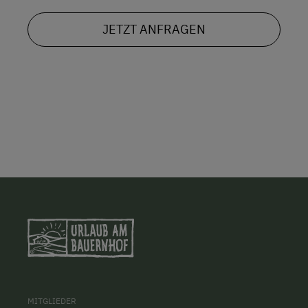
JETZT ANFRAGEN
MITGLIEDER