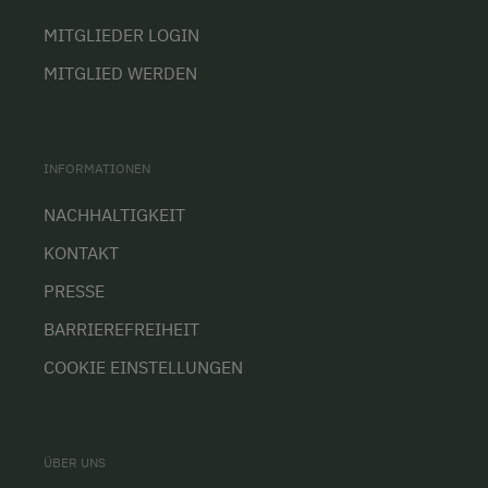
MITGLIEDER LOGIN
MITGLIED WERDEN
INFORMATIONEN
NACHHALTIGKEIT
KONTAKT
PRESSE
BARRIEREFREIHEIT
COOKIE EINSTELLUNGEN
ÜBER UNS