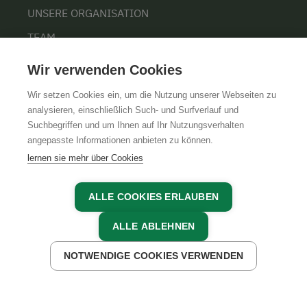
UNSERE ORGANISATION
TEAM
KARRIERE
Wir verwenden Cookies
Wir setzen Cookies ein, um die Nutzung unserer Webseiten zu
analysieren, einschließlich Such- und Surfverlauf und
Suchbegriffen und um Ihnen auf Ihr Nutzungsverhalten
AGB
IMPRESSUM
DATENSCHUTZ
angepasste Informationen anbieten zu können.
lernen sie mehr über Cookies
ALLE COOKIES ERLAUBEN
ALLE ABLEHNEN
NOTWENDIGE COOKIES VERWENDEN
JETZT ANFRAGEN