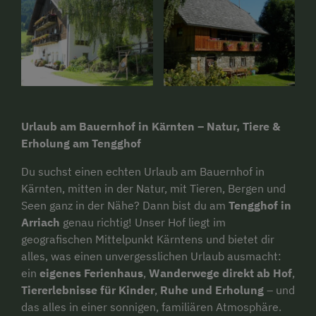
Urlaub am Bauernhof in Kärnten – Natur, Tiere &
Erholung am Tengghof
Du suchst einen echten Urlaub am Bauernhof in
Kärnten, mitten in der Natur, mit Tieren, Bergen und
Seen ganz in der Nähe? Dann bist du am
Tengghof in
Arriach
genau richtig! Unser Hof liegt im
geografischen Mittelpunkt Kärntens und bietet dir
alles, was einen unvergesslichen Urlaub ausmacht:
ein
eigenes Ferienhaus
,
Wanderwege direkt ab Hof
,
Tiererlebnisse für Kinder
,
Ruhe und Erholung
– und
das alles in einer sonnigen, familiären Atmosphäre.