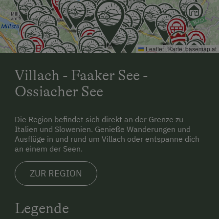
Leaflet
|
Karte:
basemap.at
Villach - Faaker See -
Ossiacher See
Die Region befindet sich direkt an der Grenze zu
Italien und Slowenien. Genieße Wanderungen und
Ausflüge in und rund um Villach oder entspanne dich
an einem der Seen.
ZUR REGION
Legende