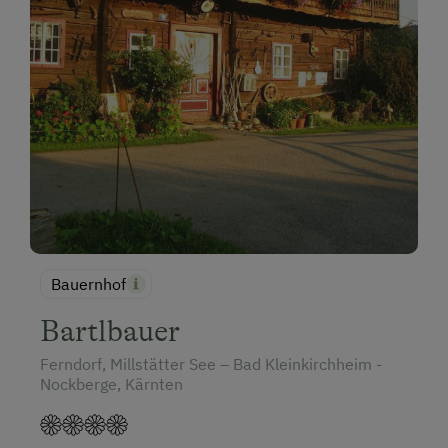
Bauernhof
Bartlbauer
Ferndorf, Millstätter See – Bad Kleinkirchheim -
Nockberge, Kärnten