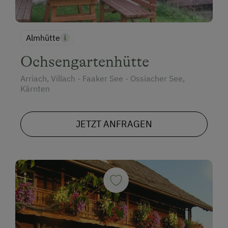
Almhütte
Ochsengartenhütte
Arriach, Villach - Faaker See - Ossiacher See,
Kärnten
JETZT ANFRAGEN