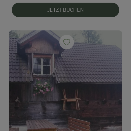
JETZT BUCHEN