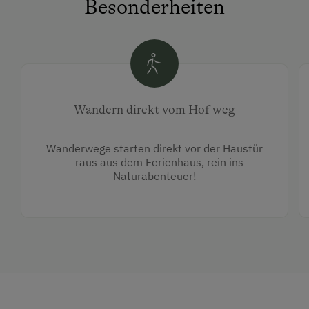
Besonderheiten
Wandern direkt vom Hof weg
Wanderwege starten direkt vor der Haustür
– raus aus dem Ferienhaus, rein ins
Naturabenteuer!