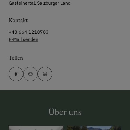
Gasteinertal, Salzburger Land
Kontakt
+43 664 1218783
E-Mail senden
Teilen
Über uns