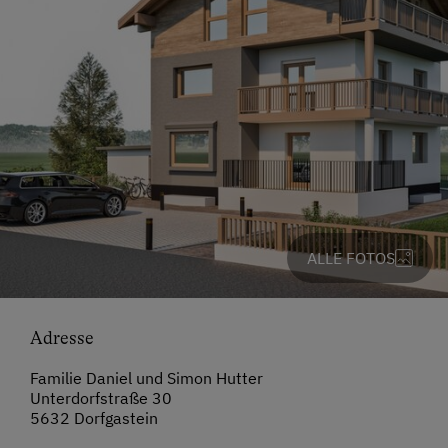
ALLE FOTOS
Adresse
Familie Daniel und Simon Hutter
Unterdorfstraße 30
5632 Dorfgastein