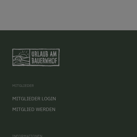
MITGLIEDER
MITGLIEDER LOGIN
MITGLIED WERDEN
INFORMATIONEN