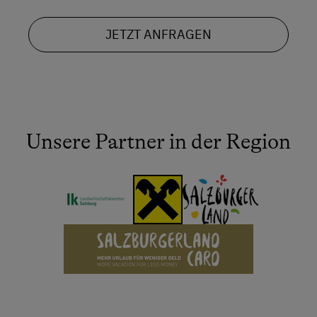
JETZT ANFRAGEN
Unsere Partner in der Region