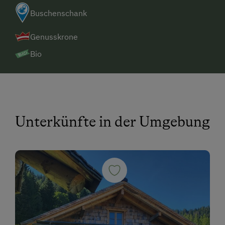
Buschenschank
Genusskrone
Bio
Unterkünfte in der Umgebung