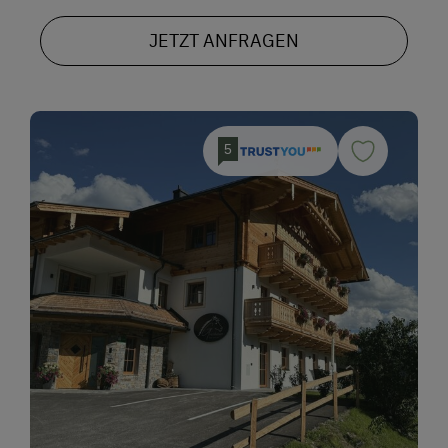
JETZT ANFRAGEN
5