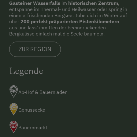
Gasteiner Wasserfalls
im
historischen Zentrum
,
entspanne im Thermal- und Heilwasser oder spring in
einen erfrischenden Bergsee. Tobe dich im Winter auf
über
200 perfekt präparierten Pistenkilometern
aus und lass' inmitten der beeindruckenden
Bergkulisse einfach mal die Seele baumeln.
ZUR REGION
Legende
Ab-Hof & Bauernladen
Genussecke
Bauernmarkt