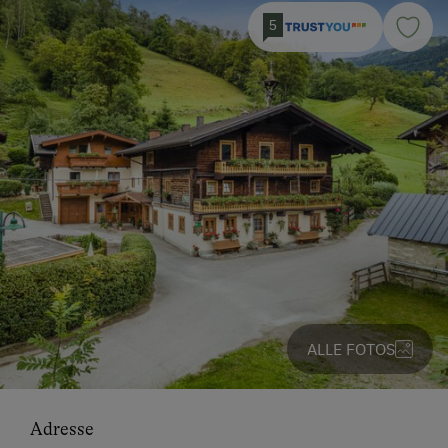
5
ALLE FOTOS
Adresse