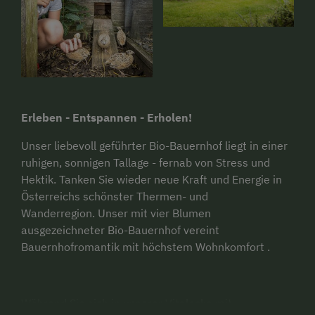
Erleben - Entspannen - Erholen!
Unser liebevoll geführter Bio-Bauernhof liegt in einer
ruhigen, sonnigen Tallage - fernab von Stress und
Hektik. Tanken Sie wieder neue Kraft und Energie in
Österreichs schönster Thermen- und
Wanderregion. Unser mit vier Blumen
ausgezeichneter Bio-Bauernhof vereint
Bauernhofromantik mit höchstem Wohnkomfort .
Während Sie sich in unserer Vitalecke mit