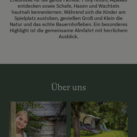
entdecken sowie Schafe, Hasen und Wachteln
hautnah kennenlernen. Während sich die Kinder am
Spielplatz austoben, genießen Groß und Klein die
Natur und das echte Bauernhofleben. Ein besonderes
Highlight ist die gemeinsame Almfahrt mit herrlichem
Ausblick.
Über uns