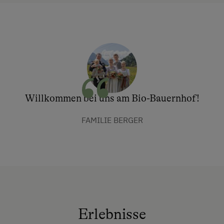
Willkommen bei uns am Bio-Bauernhof!
FAMILIE BERGER
Erlebnisse