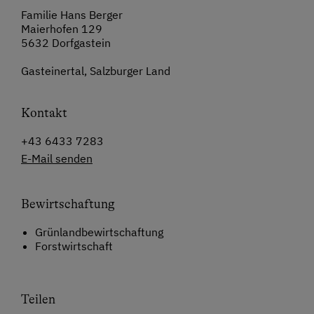
Familie Hans Berger
Maierhofen 129
5632 Dorfgastein
Gasteinertal, Salzburger Land
Kontakt
+43 6433 7283
E-Mail senden
Bewirtschaftung
Grünlandbewirtschaftung
Forstwirtschaft
Teilen