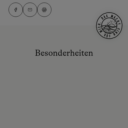
Besonderheiten