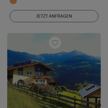
JETZT ANFRAGEN