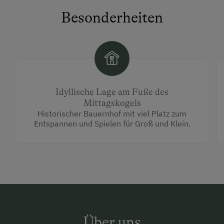
Besonderheiten
Idyllische Lage am Fuße des
Mittagskogels
Historischer Bauernhof mit viel Platz zum
Entspannen und Spielen für Groß und Klein.
Über uns