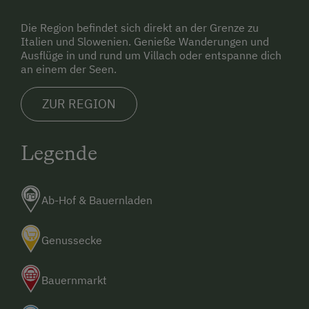
Die Region befindet sich direkt an der Grenze zu
Italien und Slowenien. Genieße Wanderungen und
Ausflüge in und rund um Villach oder entspanne dich
an einem der Seen.
ZUR REGION
Legende
Ab-Hof & Bauernladen
Genussecke
Bauernmarkt