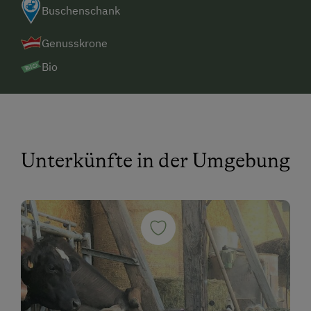
Buschenschank
Genusskrone
Bio
Unterkünfte in der Umgebung