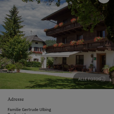
ALLE FOTOS
Adresse
Familie Gertrude Ulbing