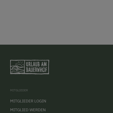
MITGLIEDER
MITGLIEDER LOGIN
MITGLIED WERDEN