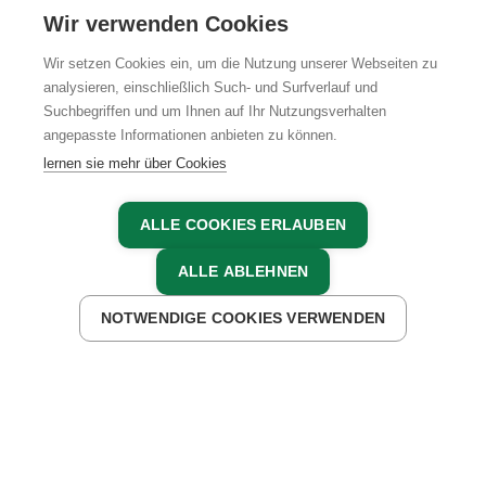
KARRIERE
Wir verwenden Cookies
Wir setzen Cookies ein, um die Nutzung unserer Webseiten zu
analysieren, einschließlich Such- und Surfverlauf und
Suchbegriffen und um Ihnen auf Ihr Nutzungsverhalten
AGB
IMPRESSUM
DATENSCHUTZ
angepasste Informationen anbieten zu können.
lernen sie mehr über Cookies
ALLE COOKIES ERLAUBEN
ALLE ABLEHNEN
NOTWENDIGE COOKIES VERWENDEN
JETZT ANFRAGEN