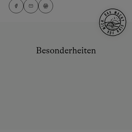
Besonderheiten