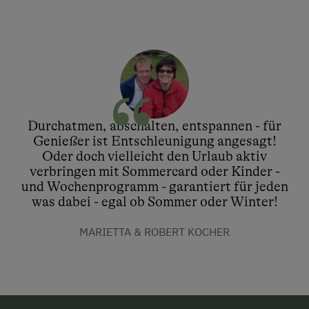
Durchatmen, abschalten, entspannen - für
Genießer ist Entschleunigung angesagt!
Oder doch vielleicht den Urlaub aktiv
verbringen mit Sommercard oder Kinder -
und Wochenprogramm - garantiert für jeden
was dabei - egal ob Sommer oder Winter!
MARIETTA & ROBERT KOCHER