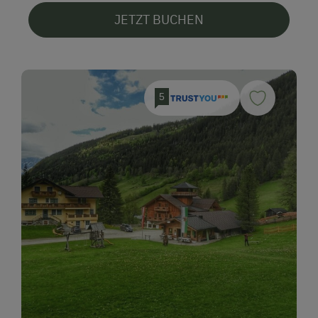
JETZT BUCHEN
5