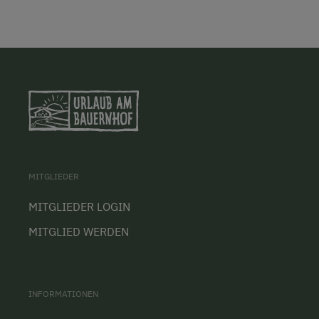
MITGLIEDER
MITGLIEDER LOGIN
MITGLIED WERDEN
INFORMATIONEN