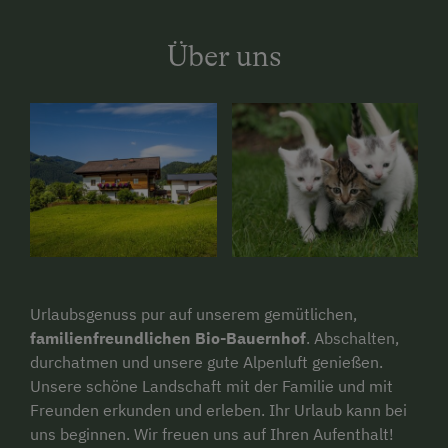
Über uns
Urlaubsgenuss pur auf unserem gemütlichen,
familienfreundlichen
Bio-Bauernhof
. Abschalten,
durchatmen und unsere gute Alpenluft genießen.
Unsere schöne Landschaft mit der Familie und mit
Freunden erkunden und erleben. Ihr Urlaub kann bei
uns beginnen. Wir freuen uns auf Ihren Aufenthalt!