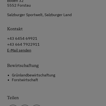
Boden 32
5552 Forstau
Salzburger Sportwelt, Salzburger Land
Kontakt
+43 6454 69921
+43 664 7922911
E-Mail senden
Bewirtschaftung
Grünlandbewirtschaftung
Forstwirtschaft
Teilen