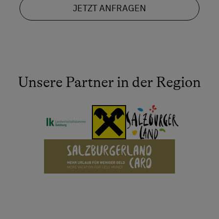
JETZT ANFRAGEN
Unsere Partner in der Region