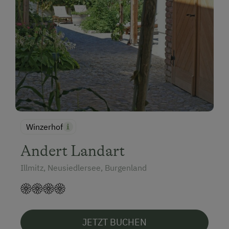
Winzerhof
Andert Landart
Illmitz, Neusiedlersee, Burgenland
JETZT BUCHEN