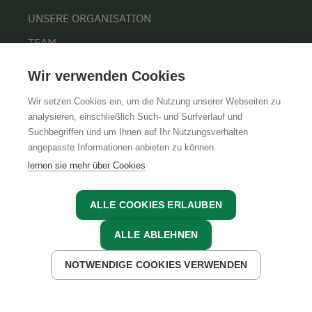
UNSERE ORGANISATION
TEAM
KARRIERE
Wir verwenden Cookies
Wir setzen Cookies ein, um die Nutzung unserer Webseiten zu
analysieren, einschließlich Such- und Surfverlauf und
Suchbegriffen und um Ihnen auf Ihr Nutzungsverhalten
AGB
IMPRESSUM
DATENSCHUTZ
angepasste Informationen anbieten zu können.
lernen sie mehr über Cookies
ALLE COOKIES ERLAUBEN
ALLE ABLEHNEN
NOTWENDIGE COOKIES VERWENDEN
JETZT ANFRAGEN