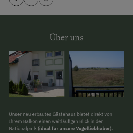
Über uns
Unser neu erbautes Gästehaus bietet direkt von
Ihrem Balkon einen weitläufigen Blick in den
Nationalpark
(ideal für unsere Vogelliebhaber).