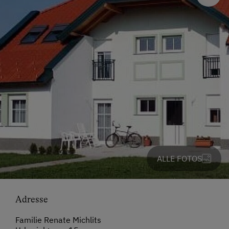
ALLE FOTOS
Adresse
Familie Renate Michlits