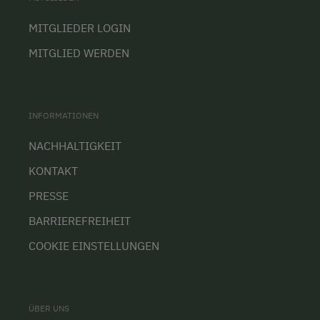
MITGLIEDER LOGIN
MITGLIED WERDEN
INFORMATIONEN
NACHHALTIGKEIT
KONTAKT
PRESSE
BARRIEREFREIHEIT
COOKIE EINSTELLUNGEN
ÜBER UNS