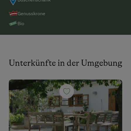
Genusskrone
Bio
Unterkünfte in der Umgebung