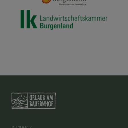
MITGLIEDER