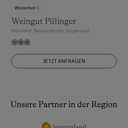
Winzerhof
Weingut Pillinger
Mönchhof, Neusiedlersee, Burgenland
JETZT ANFRAGEN
Unsere Partner in der Region