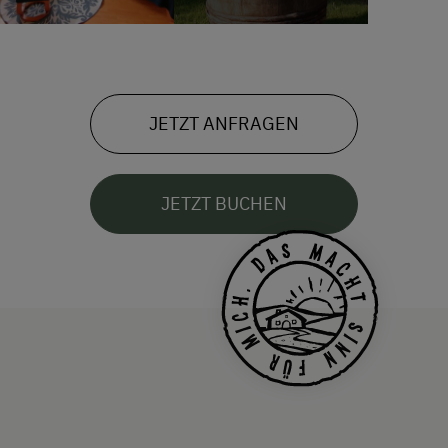
JETZT ANFRAGEN
JETZT BUCHEN