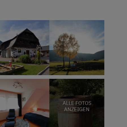
ALLE FOTOS
ANZEIGEN