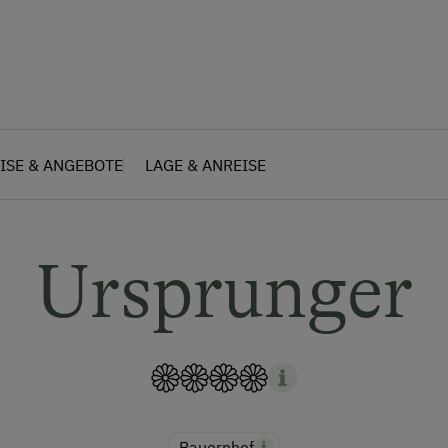
ISE & ANGEBOTE
LAGE & ANREISE
Ursprunger
Bauernhof