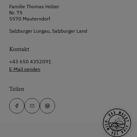
Familie Thomas Holzer
Nr. 75
5570 Mauterndorf
Salzburger Lungau, Salzburger Land
Kontakt
+43 650 4352091
E-Mail senden
Teilen