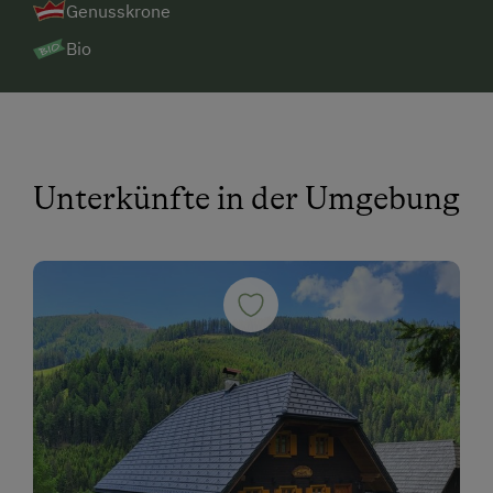
Genusskrone
Bio
Unterkünfte in der Umgebung