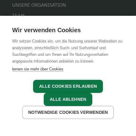
UNSERE ORGANISATION
TEAM
KARRIERE
Wir verwenden Cookies
Wir setzen Cookies ein, um die Nutzung unserer Webseiten zu
analysieren, einschließlich Such- und Surfverlauf und
Suchbegriffen und um Ihnen auf Ihr Nutzungsverhalten
AGB
IMPRESSUM
DATENSCHUTZ
angepasste Informationen anbieten zu können.
lernen sie mehr über Cookies
ALLE COOKIES ERLAUBEN
ALLE ABLEHNEN
NOTWENDIGE COOKIES VERWENDEN
JETZT ANFRAGEN