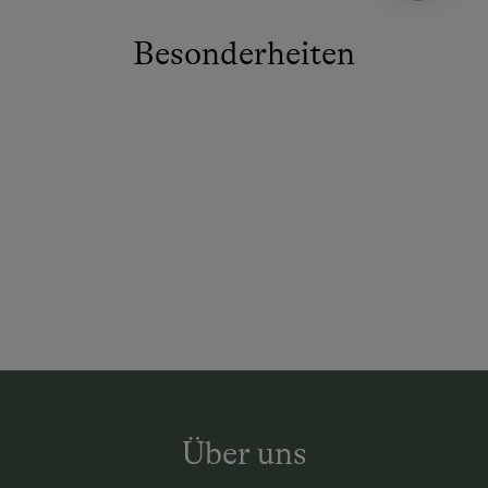
Besonderheiten
Über uns