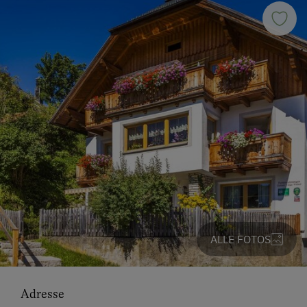
ALLE FOTOS
Adresse