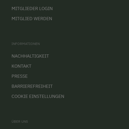
MITGLIEDER LOGIN
MITGLIED WERDEN
INFORMATIONEN
NACHHALTIGKEIT
KONTAKT
PRESSE
BARRIEREFREIHEIT
COOKIE EINSTELLUNGEN
ÜBER UNS