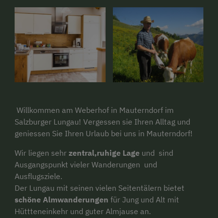
Willkommen am Weberhof in Mauterndorf im
Salzburger Lungau! Vergessen sie Ihren Alltag und
geniessen Sie Ihren Urlaub bei uns in Mauterndorf!
Wir liegen sehr
zentral,ruhige Lage
und sind
Ausgangspunkt vieler Wanderungen und
Ausflugsziele.
Der Lungau mit seinen vielen Seitentälern bietet
schöne Almwanderungen
für Jung und Alt mit
Hüttteneinkehr und guter Almjause an.