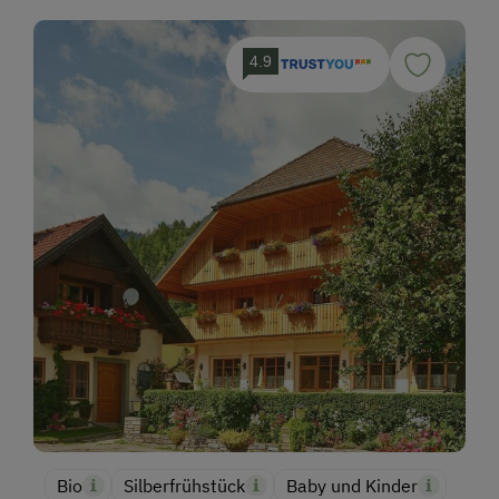
4.9
Bio
Silberfrühstück
Baby und Kinder