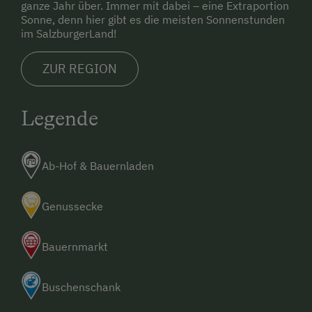
ganze Jahr über. Immer mit dabei – eine Extraportion
Sonne, denn hier gibt es die meisten Sonnenstunden
im SalzburgerLand!
ZUR REGION
Legende
Ab-Hof & Bauernladen
Genussecke
Bauernmarkt
Buschenschank