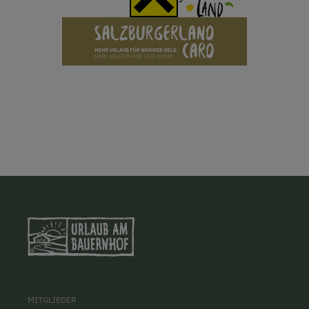
MITGLIEDER