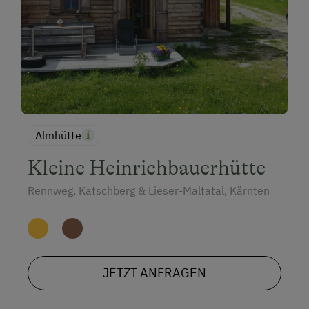
Almhütte
Kleine Heinrichbauerhütte
Rennweg, Katschberg & Lieser-Maltatal, Kärnten
JETZT ANFRAGEN