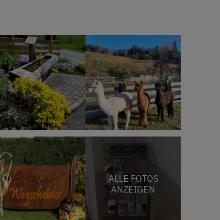
ALLE FOTOS
ANZEIGEN