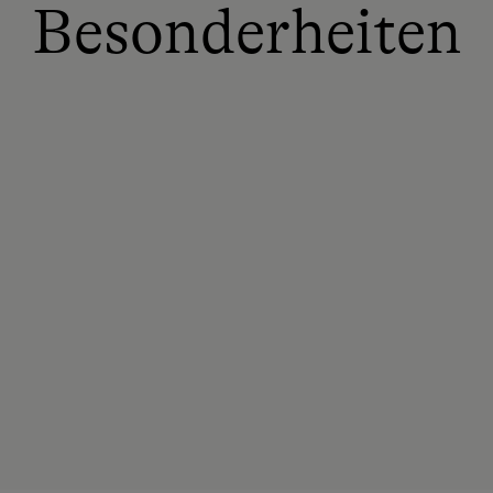
Besonderheiten