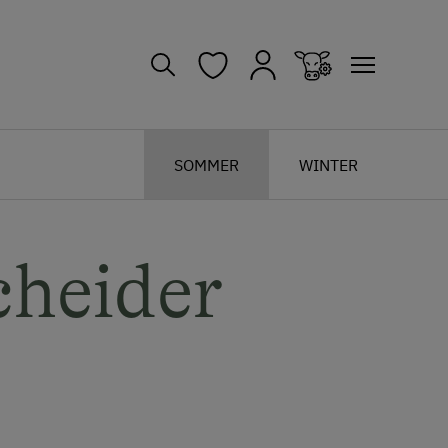
SOMMER
WINTER
heider