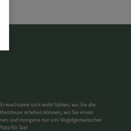
 Erwachsene sich wohl fühlen, wo Sie die
Abenteuer erleben können, wo Sie einen
nen und morgens nur von Vogelgezwitscher
atz für Sie!