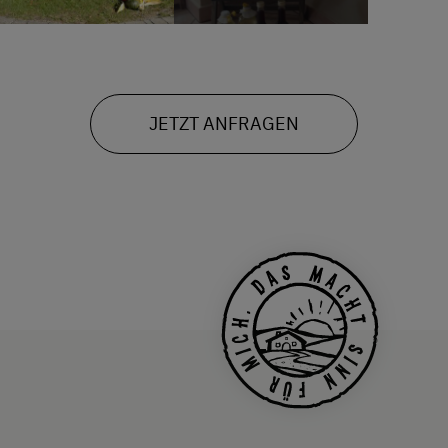
JETZT ANFRAGEN