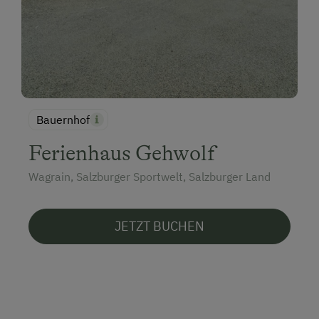
Bauernhof
Ferienhaus Gehwolf
Wagrain, Salzburger Sportwelt, Salzburger Land
JETZT BUCHEN