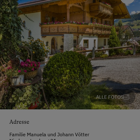
ALLE FOTOS
Adresse
Familie Manuela und Johann Vötter