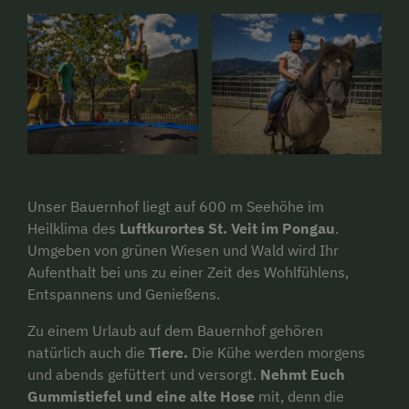
Unser Bauernhof liegt auf 600 m Seehöhe im
Heilklima des
Luftkurortes St. Veit im Pongau
.
Umgeben von grünen Wiesen und Wald wird Ihr
Aufenthalt bei uns zu einer Zeit des Wohlfühlens,
Entspannens und Genießens.
Zu einem Urlaub auf dem Bauernhof gehören
natürlich auch die
Tiere.
Die Kühe werden morgens
und abends gefüttert und versorgt.
Nehmt Euch
Gummistiefel und eine alte Hose
mit, denn die