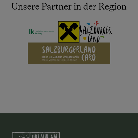
Unsere Partner in der Region