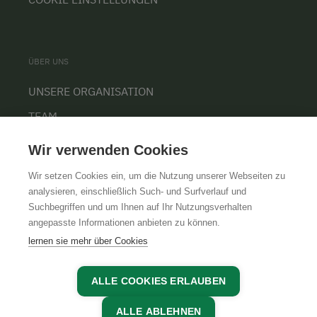
ÜBER UNS
UNSERE ORGANISATION
TEAM
KARRIERE
Wir verwenden Cookies
Wir setzen Cookies ein, um die Nutzung unserer Webseiten zu
analysieren, einschließlich Such- und Surfverlauf und
Suchbegriffen und um Ihnen auf Ihr Nutzungsverhalten
AGB
IMPRESSUM
DATENSCHUTZ
angepasste Informationen anbieten zu können.
lernen sie mehr über Cookies
ALLE COOKIES ERLAUBEN
ALLE ABLEHNEN