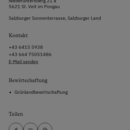
Niederuntersberg 21 a
5621 St. Veit im Pongau
Salzburger Sonnenterrasse, Salzburger Land
Kontakt
+43 6415 5938
+43 664 75051486
E-Mail senden
Bewirtschaftung
Grünlandbewirtschaftung
Teilen