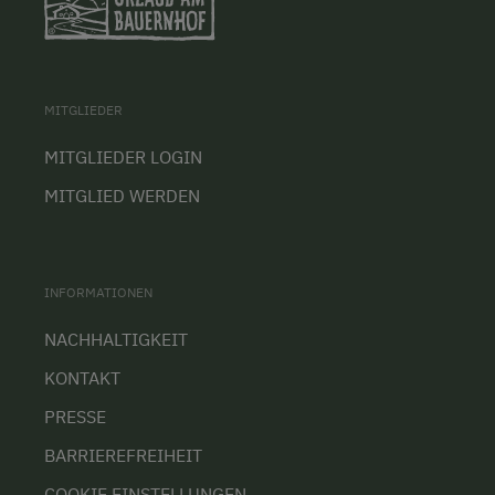
MITGLIEDER
MITGLIEDER LOGIN
MITGLIED WERDEN
INFORMATIONEN
NACHHALTIGKEIT
KONTAKT
PRESSE
BARRIEREFREIHEIT
COOKIE EINSTELLUNGEN