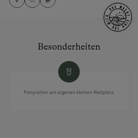
Besonderheiten
Ponyreiten am eigenen kleinen Reitplatz.