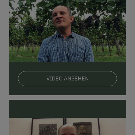
VIDEO ANSEHEN