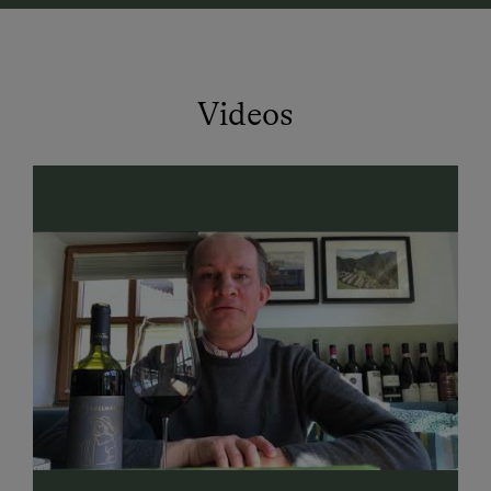
Videos