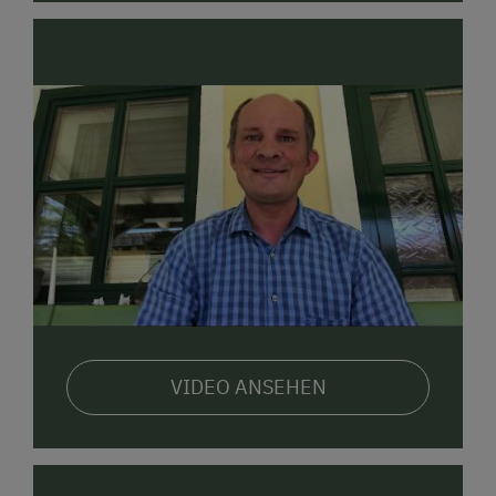
VIDEO ANSEHEN