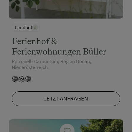
Landhof
Ferienhof &
Ferienwohnungen Büller
Petronell- Carnuntum, Region Donau,
Niederösterreich
JETZT ANFRAGEN