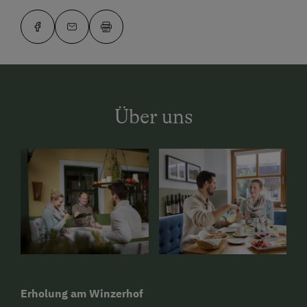
Über uns
Erholung am Winzerhof