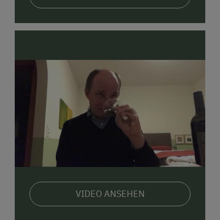
VIDEO ANSEHEN