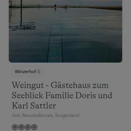
Winzerhof
Weingut - Gästehaus zum
Seeblick Familie Doris und
Karl Sattler
Jois, Neusiedlersee, Burgenland