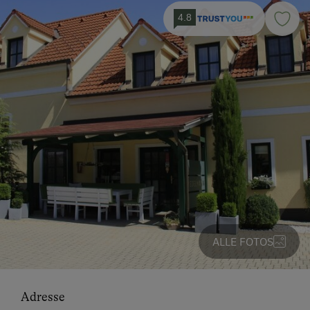
4.8
ALLE FOTOS
Adresse