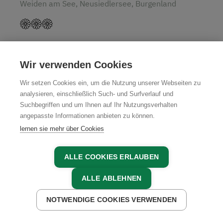
Weiden am See, Neusiedlersee, Burgenland
JETZT ANFRAGEN
Wir verwenden Cookies
Wir setzen Cookies ein, um die Nutzung unserer Webseiten zu
analysieren, einschließlich Such- und Surfverlauf und
Suchbegriffen und um Ihnen auf Ihr Nutzungsverhalten
angepasste Informationen anbieten zu können.
lernen sie mehr über Cookies
ALLE COOKIES ERLAUBEN
ALLE ABLEHNEN
NOTWENDIGE COOKIES VERWENDEN
JETZT ANFRAGEN
JETZT BUCHEN