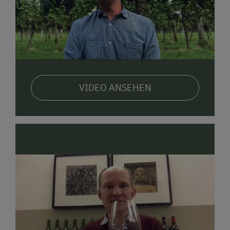
VIDEO ANSEHEN