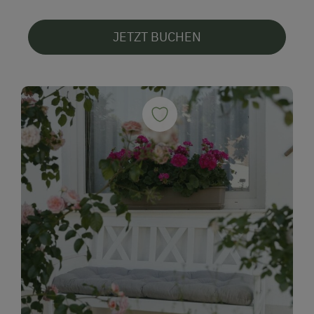
JETZT BUCHEN