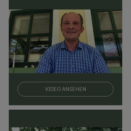
VIDEO ANSEHEN