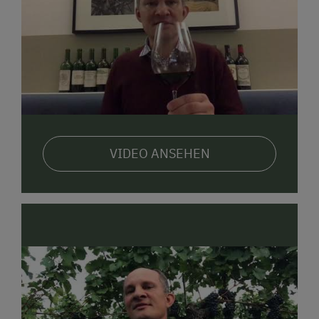
VIDEO ANSEHEN