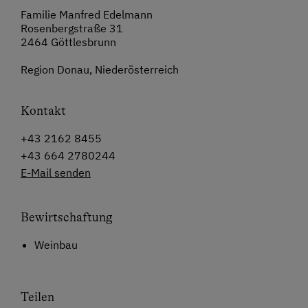
Familie Manfred Edelmann
Rosenbergstraße 31
2464 Göttlesbrunn
Region Donau, Niederösterreich
Kontakt
+43 2162 8455
+43 664 2780244
E-Mail senden
Bewirtschaftung
Weinbau
Teilen