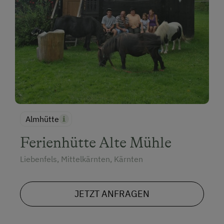
Almhütte
Ferienhütte Alte Mühle
Liebenfels, Mittelkärnten, Kärnten
JETZT ANFRAGEN