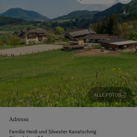
ALLE FOTOS
Adresse
Familie Heidi und Silvester Kanatschnig