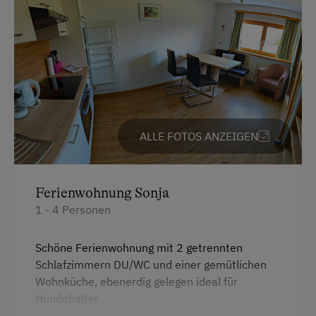
ALLE FOTOS ANZEIGEN
Ferienwohnung Sonja
1 - 4 Personen
Schöne Ferienwohnung mit 2 getrennten
Schlafzimmern DU/WC und einer gemütlichen
Wohnküche, ebenerdig gelegen ideal für
Hundehalter