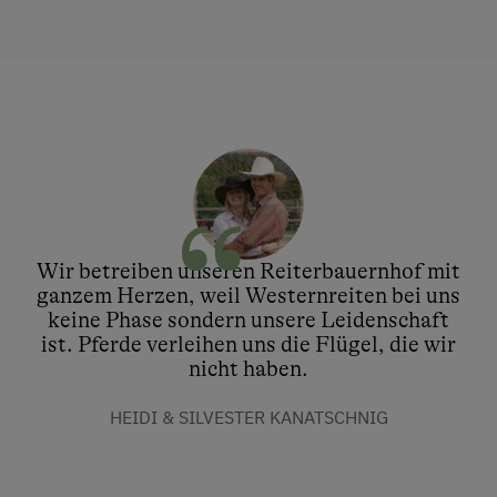
Wir betreiben unseren Reiterbauernhof mit
ganzem Herzen, weil Westernreiten bei uns
keine Phase sondern unsere Leidenschaft
ist. Pferde verleihen uns die Flügel, die wir
nicht haben.
HEIDI & SILVESTER KANATSCHNIG