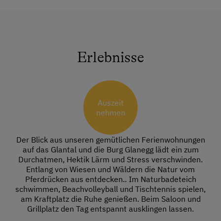
Erlebnisse
Auszeit
nehmen
Der Blick aus unseren gemütlichen Ferienwohnungen
auf das Glantal und die Burg Glanegg lädt ein zum
Durchatmen, Hektik Lärm und Stress verschwinden.
Entlang von Wiesen und Wäldern die Natur vom
Pferdrücken aus entdecken.. Im Naturbadeteich
schwimmen, Beachvolleyball und Tischtennis spielen,
am Kraftplatz die Ruhe genießen. Beim Saloon und
Grillplatz den Tag entspannt ausklingen lassen.