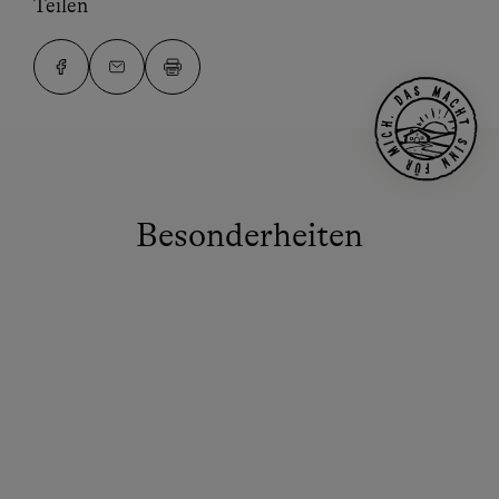
Teilen
Besonderheiten