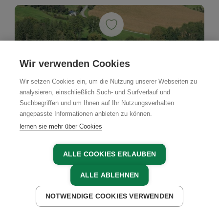
Wir verwenden Cookies
Wir setzen Cookies ein, um die Nutzung unserer Webseiten zu
analysieren, einschließlich Such- und Surfverlauf und
Suchbegriffen und um Ihnen auf Ihr Nutzungsverhalten
angepasste Informationen anbieten zu können.
lernen sie mehr über Cookies
ALLE COOKIES ERLAUBEN
ALLE ABLEHNEN
NOTWENDIGE COOKIES VERWENDEN
JETZT ANFRAGEN
JETZT BUCHEN
Bio
Bauernhof