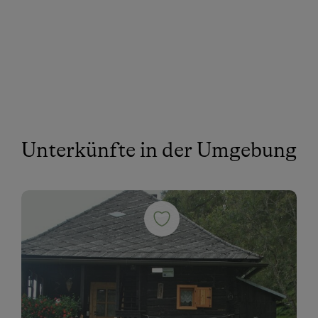
Unterkünfte in der Umgebung