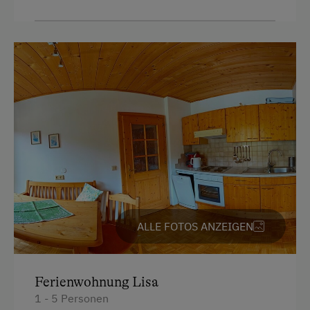
ALLE FOTOS ANZEIGEN
Ferienwohnung Lisa
1 - 5 Personen