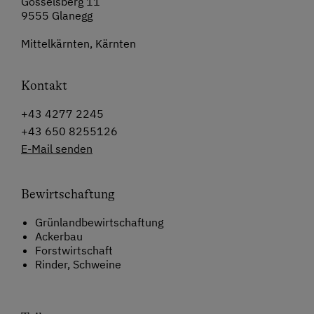
Gösselsberg 11
9555 Glanegg
Mittelkärnten, Kärnten
Kontakt
+43 4277 2245
+43 650 8255126
E-Mail senden
Bewirtschaftung
Grünlandbewirtschaftung
Ackerbau
Forstwirtschaft
Rinder, Schweine