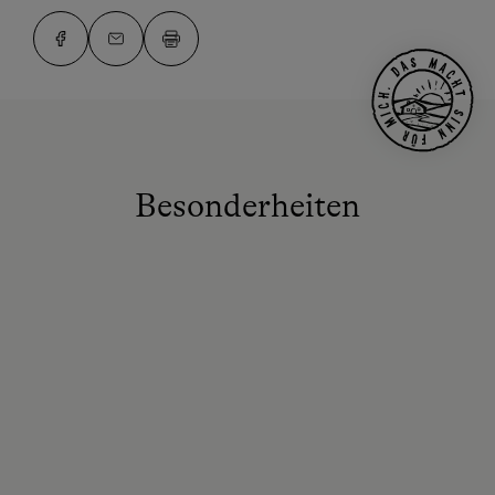
Besonderheiten