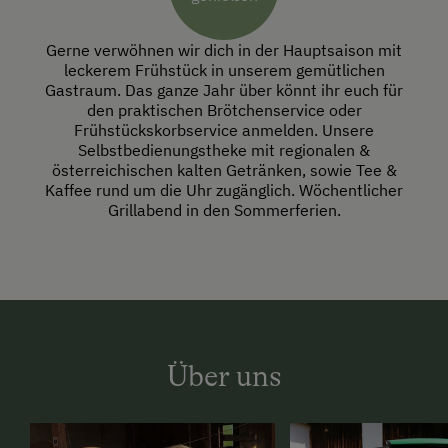
Gerne verwöhnen wir dich in der Hauptsaison mit
leckerem Frühstück in unserem gemütlichen
Gastraum. Das ganze Jahr über könnt ihr euch für
den praktischen Brötchenservice oder
Frühstückskorbservice anmelden. Unsere
Selbstbedienungstheke mit regionalen &
österreichischen kalten Getränken, sowie Tee &
Kaffee rund um die Uhr zugänglich. Wöchentlicher
Grillabend in den Sommerferien.
Über uns