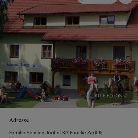
ALLE FOTOS
Adresse
Familie Pension Jurihof KG Familie Zarfl &