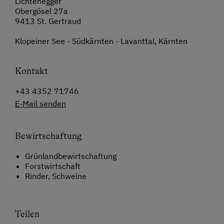
Lichtenegger
Obergösel 27a
9413 St. Gertraud
Klopeiner See - Südkärnten - Lavanttal, Kärnten
Kontakt
+43 4352 71746
E-Mail senden
Bewirtschaftung
Grünlandbewirtschaftung
Forstwirtschaft
Rinder, Schweine
Teilen