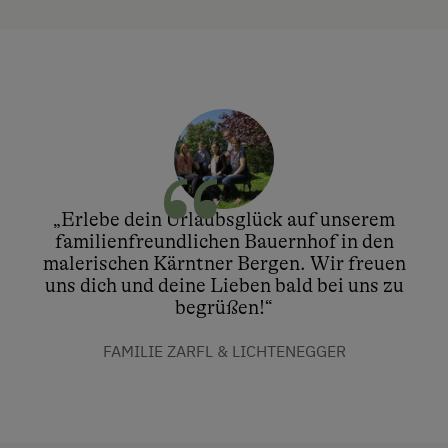
„Erlebe dein Urlaubsglück auf unserem
familienfreundlichen Bauernhof in den
malerischen Kärntner Bergen. Wir freuen
uns dich und deine Lieben bald bei uns zu
begrüßen!“
FAMILIE ZARFL & LICHTENEGGER