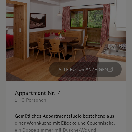
ALLE FOTOS ANZEIGEN
Appartment Nr. 7
1 - 3 Personen
Gemütliches Appartmentstudio bestehend aus
einer Wohnküche mit Eßecke und Couchnische,
ein Doppelzimmer mit Dusche/Wc und