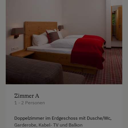
Ausziehcouch
Zimmer A
1 - 2 Personen
Doppelzimmer im Erdgeschoss mit Dusche/Wc,
Garderobe, Kabel- TV und Balkon