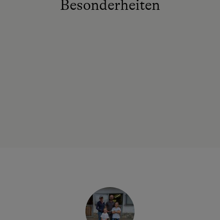
Besonderheiten