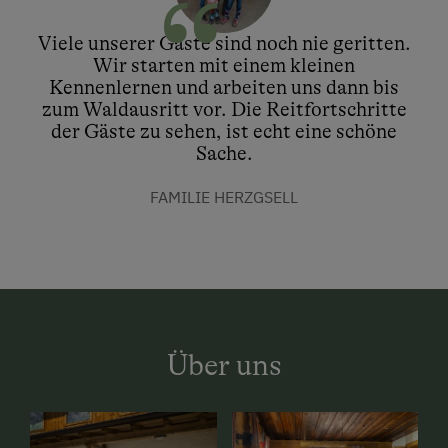
Viele unserer Gäste sind noch nie geritten.
Wir starten mit einem kleinen
Kennenlernen und arbeiten uns dann bis
zum Waldausritt vor. Die Reitfortschritte
der Gäste zu sehen, ist echt eine schöne
Sache.
FAMILIE HERZGSELL
Über uns