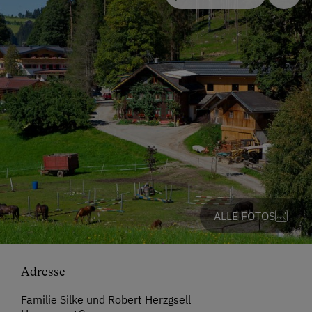
ALLE FOTOS
Adresse
Familie Silke und Robert Herzgsell