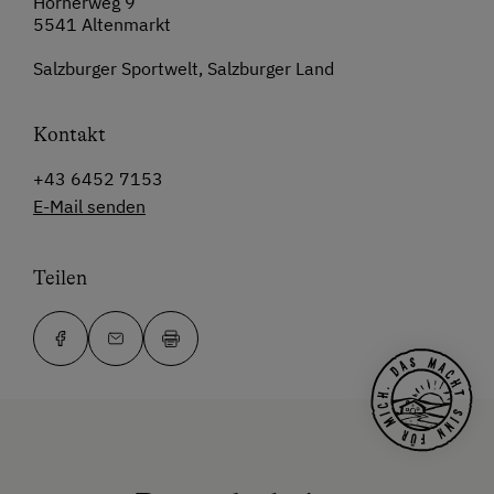
Hornerweg 9
5541 Altenmarkt
Salzburger Sportwelt, Salzburger Land
Kontakt
+43 6452 7153
E-Mail senden
Teilen