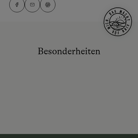
Besonderheiten