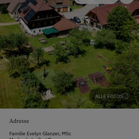
ALLE FOTOS
Adresse
Familie Evelyn Glanzer, MSc