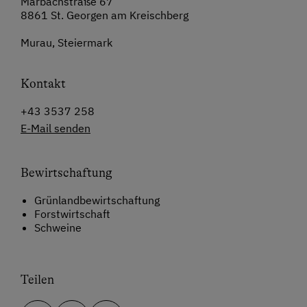
Marbachstraße 67
8861 St. Georgen am Kreischberg
Murau, Steiermark
Kontakt
+43 3537 258
E-Mail senden
Bewirtschaftung
Grünlandbewirtschaftung
Forstwirtschaft
Schweine
Teilen