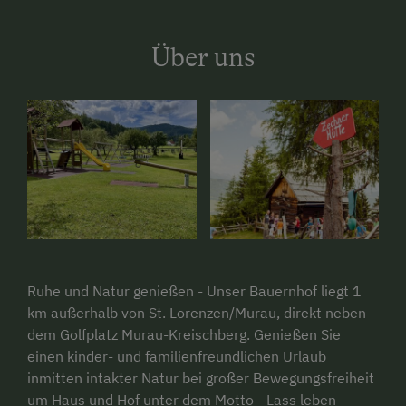
Über uns
Ruhe und Natur genießen - Unser Bauernhof liegt 1
km außerhalb von St. Lorenzen/Murau, direkt neben
dem Golfplatz Murau-Kreischberg. Genießen Sie
einen kinder- und familienfreundlichen Urlaub
inmitten intakter Natur bei großer Bewegungsfreiheit
um Haus und Hof unter dem Motto - Lass leben