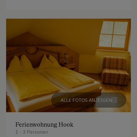
ALLE FOTOS ANZEIGEN
Ferienwohnung Hook
1 - 3 Personen