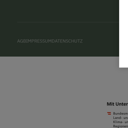
AGB
IMPRESSUM
DATENSCHUTZ