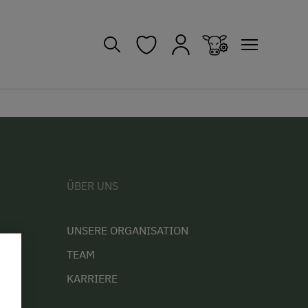
ÜBER UNS
UNSERE ORGANISATION
TEAM
KARRIERE