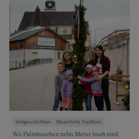
Hofgeschichten
Bäuerliche Tradition
Wo Palmbuschen zehn Meter hoch sind