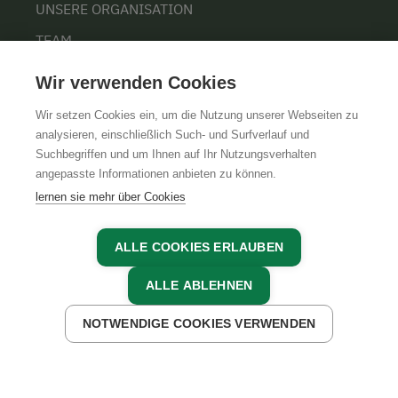
UNSERE ORGANISATION
TEAM
KARRIERE
Wir verwenden Cookies
Wir setzen Cookies ein, um die Nutzung unserer Webseiten zu
analysieren, einschließlich Such- und Surfverlauf und
Suchbegriffen und um Ihnen auf Ihr Nutzungsverhalten
AGB
IMPRESSUM
DATENSCHUTZ
angepasste Informationen anbieten zu können.
lernen sie mehr über Cookies
ALLE COOKIES ERLAUBEN
ALLE ABLEHNEN
NOTWENDIGE COOKIES VERWENDEN