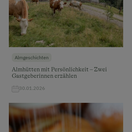
Almgeschichten
Almhütten mit Persönlichkeit – Zwei
Gastgeberinnen erzählen
30.01.2026