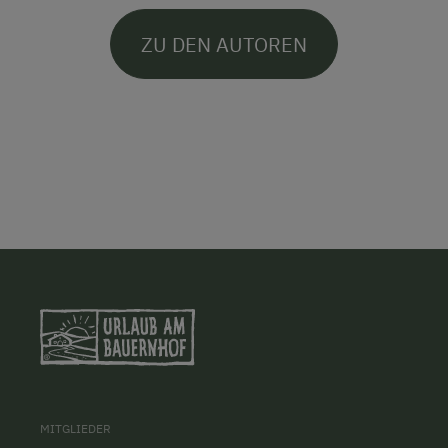
ZU DEN AUTOREN
MITGLIEDER