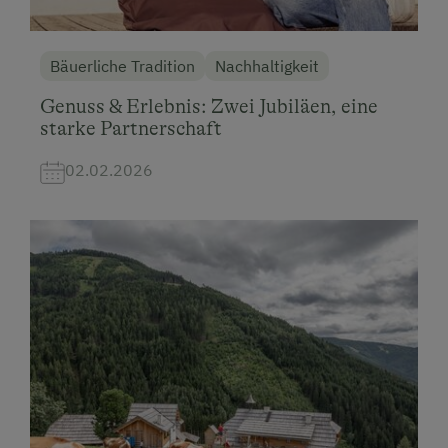
Bäuerliche Tradition
Nachhaltigkeit
Genuss & Erlebnis: Zwei Jubiläen, eine
starke Partnerschaft
02.02.2026