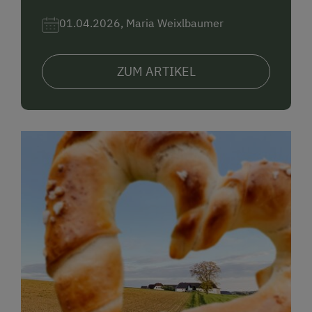
01.04.2026, Maria Weixlbaumer
ZUM ARTIKEL