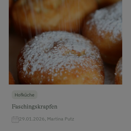
Hofküche
Faschingskrapfen
29.01.2026, Martina Putz