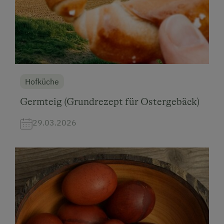
Hofküche
Germteig (Grundrezept für Ostergebäck)
29.03.2026