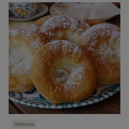
Hofküche