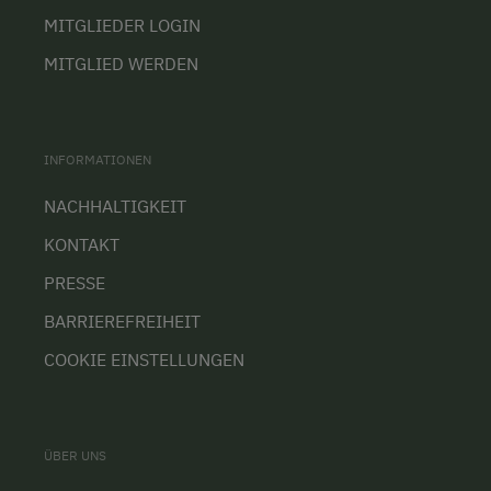
MITGLIEDER LOGIN
MITGLIED WERDEN
INFORMATIONEN
NACHHALTIGKEIT
KONTAKT
PRESSE
BARRIEREFREIHEIT
COOKIE EINSTELLUNGEN
ÜBER UNS