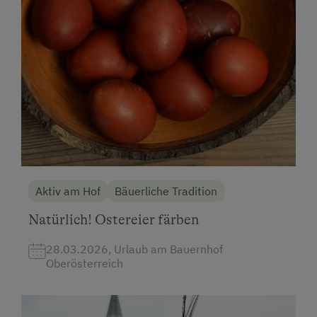
Aktiv am Hof
Bäuerliche Tradition
Natürlich! Ostereier färben
28.03.2026, Urlaub am Bauernhof
Oberösterreich