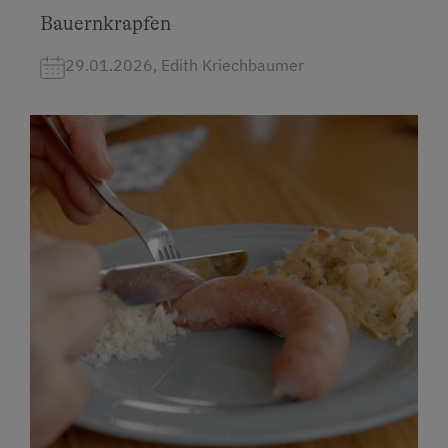
Bauernkrapfen
29.01.2026, Edith Kriechbaumer