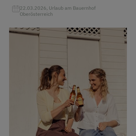
22.03.2026, Urlaub am Bauernhof
Oberösterreich